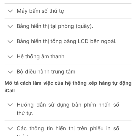
Máy bấm số thứ tự
Bảng hiển thị tại phòng (quầy).
Bảng hiển thị tổng bằng LCD bên ngoài.
Hệ thống âm thanh
Bộ điều hành trung tâm
Mô tả cách làm việc của hệ thống xếp hàng tự động
iCall
Hướng dẫn sử dụng bàn phím nhấn số
thứ tự.
Các thông tin hiển thị trên phiếu in số