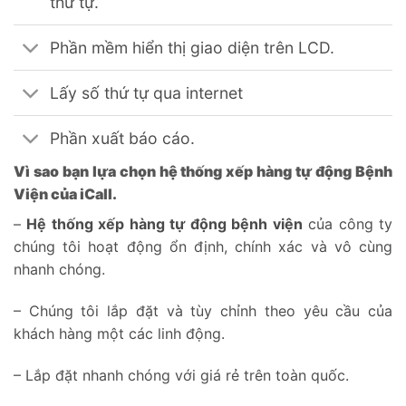
thứ tự.
Phần mềm hiển thị giao diện trên LCD.
Lấy số thứ tự qua internet
Phần xuất báo cáo.
Vì sao bạn lựa chọn hệ thống xếp hàng tự động Bệnh
Viện của iCall.
–
Hệ thống xếp hàng tự động bệnh viện
của công ty
chúng tôi hoạt động ổn định, chính xác và vô cùng
nhanh chóng.
– Chúng tôi lắp đặt và tùy chỉnh theo yêu cầu của
khách hàng một các linh động.
– Lắp đặt nhanh chóng với giá rẻ trên toàn quốc.