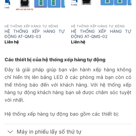
HỆ THỐNG XẾP HÀNG TỰ ĐỘNG
HỆ THỐNG XẾP HÀNG TỰ ĐỘNG
HỆ THỐNG XẾP HÀNG TỰ
HỆ THỐNG XẾP HÀNG TỰ
ĐỘNG AT-QMS-03
ĐỘNG AT-QMS-02
Liên hệ
Liên hệ
Các thiết bị của hệ thống xếp hàng tự động
Đây là giải pháp giúp bạn vận hành xếp hàng không
chỉ hiển thị lên bảng LED ở các phòng mà bạn còn có
thể thông báo đến với khách hàng. Với hệ thống xếp
hàng tự động khách hàng bạn sẽ được chăm sóc tuyệt
vời nhất.
Hệ thống xếp hàng tự động bao gồm các thiết bị:
Máy in phiếu lấy số thứ tự