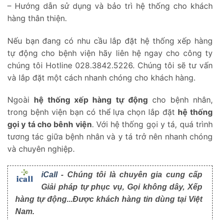
– Hướng dẫn sử dụng và bảo trì hệ thống cho khách
hàng thân thiện.
Nếu bạn đang có nhu cầu lắp đặt hệ thống xếp hàng
tự động cho bệnh viện hãy liên hệ ngay cho công ty
chúng tôi Hotline 028.3842.5226. Chúng tôi sẽ tư vấn
và lắp đặt một cách nhanh chóng cho khách hàng.
Ngoài
hệ thống xếp hàng tự động
cho bệnh nhân,
trong bệnh viện bạn có thể lựa chọn lắp đặt
hệ thống
gọi y tá cho bênh viện
. Với hệ thống gọi y tá, quá trình
tương tác giữa bệnh nhân và y tá trở nên nhanh chóng
và chuyên nghiệp.
iCall
- Chúng tôi là chuyên gia cung cấp
Giải pháp tự phục vụ, Gọi không dây, Xếp
hàng tự động...Được khách hàng tin dùng tại Việt
Nam.