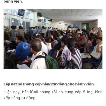
bệnh viện
.
Lắp đặt hệ thống xếp hàng tự động cho bệnh viện.
Hiện nay, bên iCall chúng tôi có cung cấp 5 loại hình
xếp hàng tự động.