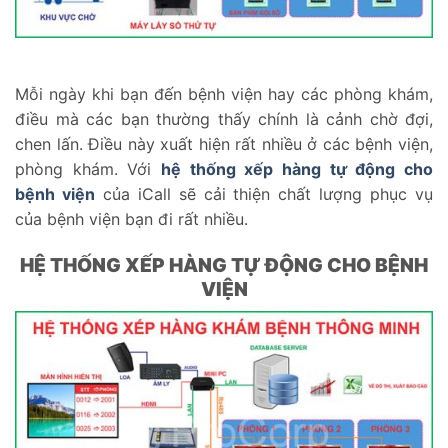
Mỗi ngày khi bạn đến bệnh viện hay các phòng khám,
điều mà các bạn thường thấy chính là cảnh chờ đợi,
chen lấn. Điều này xuất hiện rất nhiều ở các bệnh viện,
phòng khám. Với
hệ thống xếp hàng tự động cho
bệnh viện
của iCall sẽ cải thiện chất lượng phục vụ
của bệnh viện bạn đi rất nhiều.
HỆ THỐNG XẾP HÀNG TỰ ĐỘNG CHO BỆNH
VIỆN