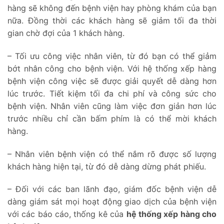
hàng sẽ không đến bệnh viện hay phòng khám của bạn
nữa. Đồng thời các khách hàng sẽ giảm tối đa thời
gian chờ đợi của 1 khách hàng.
– Tối ưu công việc nhân viên, từ đó bạn có thể giảm
bớt nhân công cho bệnh viện. Với hệ thống xếp hàng
bệnh viện công việc sẽ được giải quyết dễ dàng hơn
lúc trước. Tiết kiệm tối đa chi phí và công sức cho
bệnh viện. Nhân viên cũng làm việc đơn giản hơn lúc
trước nhiều chỉ cần bấm phím là có thể mời khách
hàng.
– Nhân viên bệnh viện có thể nắm rõ được số lượng
khách hàng hiện tại, từ đó dễ dàng dừng phát phiếu.
– Đối với các ban lãnh đạo, giám đốc bệnh viện dễ
dàng giám sát mọi hoạt động giao dịch của bệnh viện
với các báo cáo, thống kê của
hệ thống xếp hàng cho