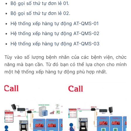
Bộ gọi số thứ tự đơn lẻ 01
.
Bộ gọi số thứ tự đơn lẻ 02
.
Hệ thống xếp hàng tự động AT-QMS-01
Hệ thống xếp hàng tự động AT-QMS-02
Hệ thống xếp hàng tự động AT-QMS-03
Tùy vào số lượng bệnh nhân của các bệnh viện, chức
năng mà bạn cần. Từ đó bạn có thể lựa chọn cho mình
một hệ thống xếp hàng tự động phù hợp nhất.