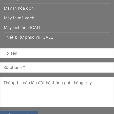
Máy in hóa đơn
Máy in mã vạch
Máy tính tiền ICALL
Thiết bị tự phục vụ ICALL