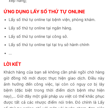
xếp hàng;
ỨNG DỤNG LẤY SỐ THỨ TỰ ONLINE
Lấy số thứ tự online tại bệnh viện, phòng khám.
Lấy số thứ tự online tại ngân hàng.
Lấy số thứ tự online tại công sở.
Lấy số thứ tự online tại tại trụ sở hành chính
…
LỜI KẾT
Khách hàng của bạn sẽ không cần phải ngồi chờ hàng
giờ đồng hồ mới được thực hiện giao dịch. Điều này
ảnh hưởng đến công việc, lại còn có nguy cơ bị lây
bệnh (đặc biệt trong thời điểm dịch bệnh như hiện
nay),… Giờ đây một giải pháp ưu việt có thể khắc phục
được tất cả các nhược điểm nói trên. Đó chính là Lấy