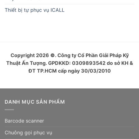
Thiết bị tự phục vụ ICALL
Copyright 2026
©
. Công ty Cổ Phần Giải Pháp Kỹ
Thuật Ấn Tượng. GPDKKD: 0309893542 do sở KH &
ĐT TP.HCM cấp ngày 30/03/2010
DANH MỤC SẢN PHẨM
Barcode scanner
Chuông gọi phục vụ