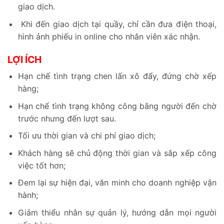
giao dịch.
Khi đến giao dịch tại quầy, chỉ cần đưa điện thoại,
hình ảnh phiếu in online cho nhân viên xác nhận.
LỢI ÍCH
Hạn chế tình trạng chen lấn xô đẩy, đứng chờ xếp
hàng;
Hạn chế tình trạng không công bằng người đến chờ
trước nhưng đến lượt sau.
Tối ưu thời gian và chi phí giao dịch;
Khách hàng sẽ chủ động thời gian và sắp xếp công
việc tốt hơn;
Đem lại sự hiện đại, văn minh cho doanh nghiệp vận
hành;
Giảm thiểu nhân sự quản lý, hướng dẫn mọi người