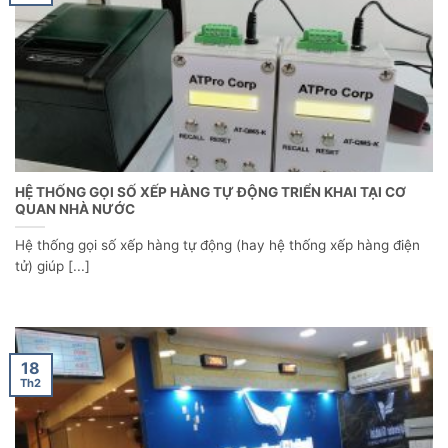
HỆ THỐNG GỌI SỐ XẾP HÀNG TỰ ĐỘNG TRIỂN KHAI TẠI CƠ
QUAN NHÀ NƯỚC
Hệ thống gọi số xếp hàng tự động (hay hệ thống xếp hàng điện
tử) giúp [...]
18
Th2