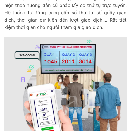
hiện theo hướng dẫn cú pháp lấy số thứ tự trực tuyến.
Hệ thống tự động cung cấp số thứ tự, số quầy giao
dịch, thời gian dự kiến đến lượt giao dịch,… Rất tiết
kiệm thời gian cho người tham gia giao dịch.