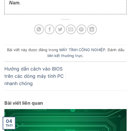
Nam.
Bài viết này được đăng trong
MÁY TÍNH CÔNG NGHIỆP
. Đánh dấu
liên kết thường trực
.
Hướng dẫn cách vào BIOS
trên các dòng máy tính PC
nhanh chóng
Bài viết liên quan
04
Th11