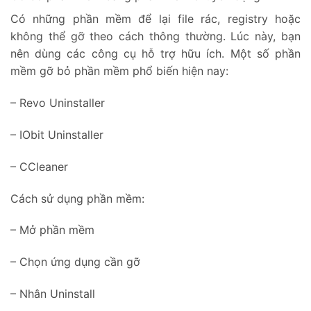
Có những phần mềm để lại file rác, registry hoặc
không thể gỡ theo cách thông thường. Lúc này, bạn
nên dùng các công cụ hỗ trợ hữu ích. Một số phần
mềm gỡ bỏ phần mềm phổ biến hiện nay:
– Revo Uninstaller
– IObit Uninstaller
– CCleaner
Cách sử dụng phần mềm:
– Mở phần mềm
– Chọn ứng dụng cần gỡ
– Nhân Uninstall