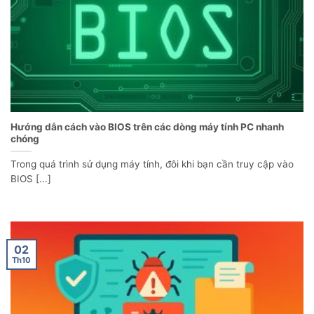
Hướng dẫn cách vào BIOS trên các dòng máy tính PC nhanh
chóng
Trong quá trình sử dụng máy tính, đôi khi bạn cần truy cập vào
BIOS [...]
02
Th10