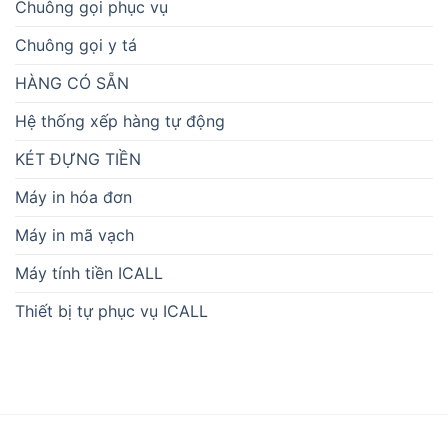
Chuông gọi phục vụ
Chuông gọi y tá
HÀNG CÓ SẴN
Hệ thống xếp hàng tự động
KÉT ĐỰNG TIỀN
Máy in hóa đơn
Máy in mã vạch
Máy tính tiền ICALL
Thiết bị tự phục vụ ICALL