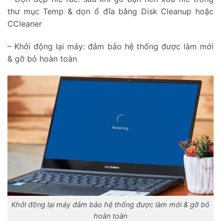
thư mục Temp & dọn ổ đĩa bằng Disk Cleanup hoặc
CCleaner
– Khởi động lại máy: đảm bảo hệ thống được làm mới
& gỡ bỏ hoàn toàn
Khởi động lại máy đảm bảo hệ thống được làm mới & gỡ bỏ
hoàn toàn