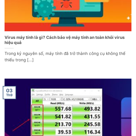
Virus máy tính là gì? Cách bảo vệ máy tính an toàn khỏi virus
hiệu quả
Trong kỷ nguyên số, máy tính đã trở thành công cụ không thể
thiếu trong [...]
03
Th9