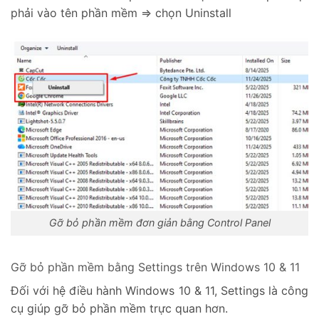
phải vào tên phần mềm => chọn Uninstall
Gỡ bỏ phần mềm đơn giản bằng Control Panel
Gỡ bỏ phần mềm bằng Settings trên Windows 10 & 11
Đối với hệ điều hành Windows 10 & 11, Settings là công
cụ giúp gỡ bỏ phần mềm trực quan hơn.