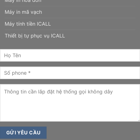
Máy in hóa đơn
Máy in mã vạch
Máy tính tiền ICALL
Thiết bị tự phục vụ ICALL