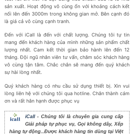
sản xuất. Hoạt động vô cùng ổn với khoảng cách kết
nối lên đến 3000m trong không gian mở. Bên cạnh đó
là giá cả vô cùng cạnh tranh.
Đến với iCall là đến với chất lượng. Chúng tôi tự tin
mang đến khách hàng của mình những sản phẩm chất
lượng nhất. Cam kết thời gian bảo hành lên đến 12
tháng. Đội ngũ nhân viên tư vấn, chăm sóc khách hàng
vô cùng tận tâm. Chắc chắn sẽ mang đến quý khách
sự hài lòng nhất.
Quý khách hàng có nhu cầu sử dụng thiết bị. Xin vui
lòng liên hệ với chúng tôi qua hotline. Chân thành cám
ơn và rất hân hạnh được phục vụ
iCall
- Chúng tôi là chuyên gia cung cấp
Giải pháp tự phục vụ, Gọi không dây, Xếp
hàng tự động...Được khách hàng tin dùng tại Việt