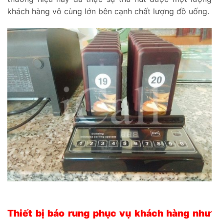
khách hàng vô cùng lớn bên cạnh chất lượng đồ uống.
Thiết bị báo rung phục vụ khách hàng như