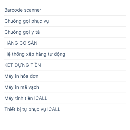
Barcode scanner
Chuông gọi phục vụ
Chuông gọi y tá
HÀNG CÓ SẴN
Hệ thống xếp hàng tự động
KÉT ĐỰNG TIỀN
Máy in hóa đơn
Máy in mã vạch
Máy tính tiền ICALL
Thiết bị tự phục vụ ICALL