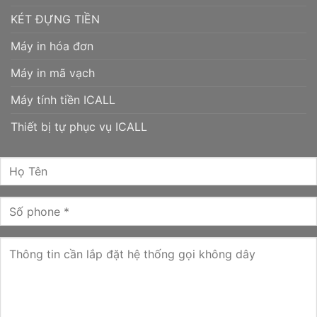
KÉT ĐỰNG TIỀN
Máy in hóa đơn
Máy in mã vạch
Máy tính tiền ICALL
Thiết bị tự phục vụ ICALL