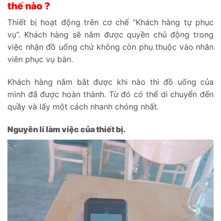
thế nào ?
Thiết bị hoạt động trên cơ chế “Khách hàng tự phục
vụ”. Khách hàng sẽ nắm được quyền chủ động trong
việc nhận đồ uống chứ không còn phụ thuộc vào nhân
viên phục vụ bàn.
Khách hàng nắm bắt được khi nào thì đồ uống của
mình đã được hoàn thành. Từ đó có thể di chuyển đến
quầy và lấy một cách nhanh chóng nhất.
Nguyên lí làm việc của thiết bị.