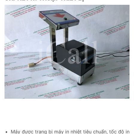
Máy được trang bị máy in nhiệt tiêu chuẩn, tốc độ in