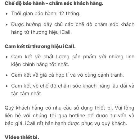
Chế độ bảo hành – chăm sóc khách hàng.
Thời gian bảo hành: 12 tháng.
Được hưởng đầy chủ các chế độ chăm sóc khách
hàng từ thương hiệu iCall.
Cam kết từ thương hiệu iCall.
Cam kết về chất lượng sản phẩm với những linh
kiện chính hãng tốt nhất.
Cam kết về giá cả hợp lí và vô cùng cạnh tranh.
Cam kết về chế độ chăm sóc khách hàng lâu dài và
tận tâm nhất.
Quý khách hàng có nhu cầu sử dụng thiết bị. Vui lòng
liên hệ với chúng tôi qua hotline để được tư vấn và
báo giá. iCall rất hân hạnh được phục vụ quý khách.
Video thiết bị.