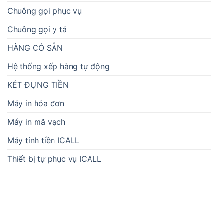
Chuông gọi phục vụ
Chuông gọi y tá
HÀNG CÓ SẴN
Hệ thống xếp hàng tự động
KÉT ĐỰNG TIỀN
Máy in hóa đơn
Máy in mã vạch
Máy tính tiền ICALL
Thiết bị tự phục vụ ICALL