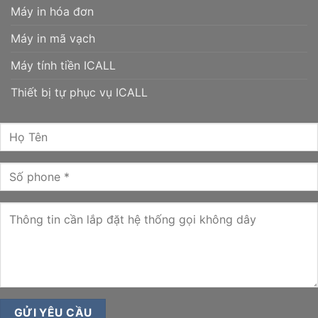
Máy in hóa đơn
Máy in mã vạch
Máy tính tiền ICALL
Thiết bị tự phục vụ ICALL