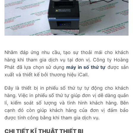
Nhằm đáp ứng nhu cầu, tạo sự thoải mái cho khách
hàng khi tham gia dịch vụ tại đơn vị. Công ty Hoàng
Phát đã lựa chọn sử dụng
máy in số thứ tự
được sản
xuất và thiết kế bởi thương hiệu iCall.
Đây là thiết bị in phiếu số thứ tự tự động cho khách
hàng. Việc in phiếu số thứ tự giúp đơn vị dễ dàng quản
lí, kiểm soát số lượng và tình hình khách hàng. Bên
cạnh đó còn giúp khách hàng của đơn vị đảm bảo
được tính công bằng khi tham gia dịch vụ.
CHI TIẾT KĨ THUẬT THIẾT BỊ