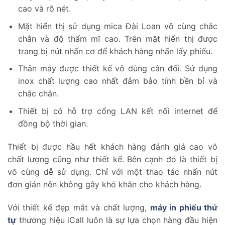
cao và rõ nét.
Mặt hiển thị sử dụng mica Đài Loan vô cùng chắc
chắn và độ thẩm mĩ cao. Trên mặt hiển thị được
trang bị nút nhấn cơ để khách hàng nhấn lấy phiếu.
Thân máy được thiết kế vô dùng cân đối. Sử dụng
inox chất lượng cao nhất đảm bảo tính bền bỉ và
chắc chắn.
Thiết bị có hỗ trợ cổng LAN kết nối internet để
đồng bộ thời gian.
Thiết bị được hầu hết khách hàng đánh giá cao vô
chất lượng cũng như thiết kế. Bên cạnh đó là thiết bị
vô cùng dễ sử dụng. Chỉ với một thao tác nhấn nút
đơn giản nên không gây khó khăn cho khách hàng.
Với thiết kế đẹp mắt và chất lượng,
máy in phiếu thứ
tự
thương hiệu iCall luôn là sự lựa chọn hàng đầu hiện