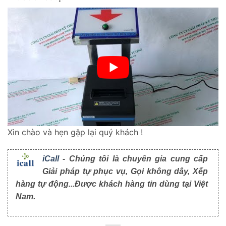
Xin chào và hẹn gặp lại quý khách !
iCall
- Chúng tôi là chuyên gia cung cấp
Giải pháp tự phục vụ, Gọi không dây, Xếp
hàng tự động...Được khách hàng tin dùng tại Việt
Nam.