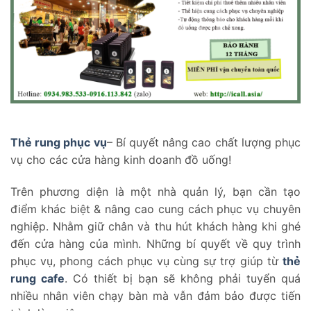
Thẻ rung phục vụ
– Bí quyết nâng cao chất lượng phục
vụ cho các cửa hàng kinh doanh đồ uống!
Trên phương diện là một nhà quản lý, bạn cần tạo
điểm khác biệt & nâng cao cung cách phục vụ chuyên
nghiệp. Nhằm giữ chân và thu hút khách hàng khi ghé
đến cửa hàng của mình. Những bí quyết về quy trình
phục vụ, phong cách phục vụ cùng sự trợ giúp từ
thẻ
rung cafe
. Có thiết bị bạn sẽ không phải tuyển quá
nhiều nhân viên chạy bàn mà vẫn đảm bảo được tiến