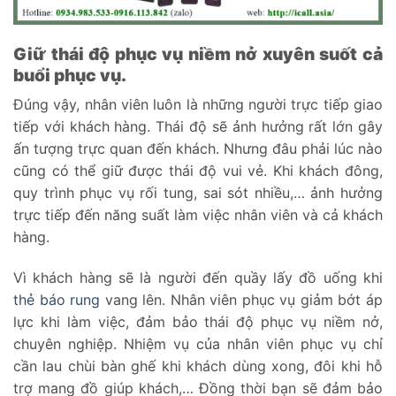
Giữ thái độ phục vụ niềm nở xuyên suốt cả
buổi phục vụ.
Đúng vậy, nhân viên luôn là những người trực tiếp giao
tiếp với khách hàng. Thái độ sẽ ảnh hưởng rất lớn gây
ấn tượng trực quan đến khách. Nhưng đâu phải lúc nào
cũng có thể giữ được thái độ vui vẻ. Khi khách đông,
quy trình phục vụ rối tung, sai sót nhiều,… ảnh hưởng
trực tiếp đến năng suất làm việc nhân viên và cả khách
hàng.
Vì khách hàng sẽ là người đến quầy lấy đồ uống khi
thẻ báo rung
vang lên. Nhân viên phục vụ giảm bớt áp
lực khi làm việc, đảm bảo thái độ phục vụ niềm nở,
chuyên nghiệp. Nhiệm vụ của nhân viên phục vụ chỉ
cần lau chùi bàn ghế khi khách dùng xong, đôi khi hỗ
trợ mang đồ giúp khách,… Đồng thời bạn sẽ đảm bảo