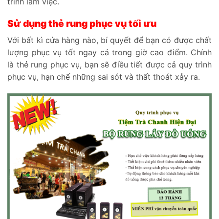
trình làm việc.
Sử dụng thẻ rung phục vụ tối ưu
Với bất kì cửa hàng nào, bí quyết để bạn có được chất
lượng phục vụ tốt ngay cả trong giờ cao điểm. Chính
là thẻ rung phục vụ, bạn sẽ điều tiết được cả quy trình
phục vụ, hạn chế những sai sót và thất thoát xảy ra.