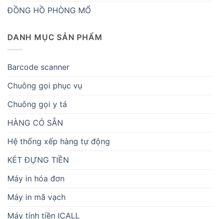
ĐỒNG HỒ PHÒNG MỔ
DANH MỤC SẢN PHẨM
Barcode scanner
Chuông gọi phục vụ
Chuông gọi y tá
HÀNG CÓ SẴN
Hệ thống xếp hàng tự động
KÉT ĐỰNG TIỀN
Máy in hóa đơn
Máy in mã vạch
Máy tính tiền ICALL