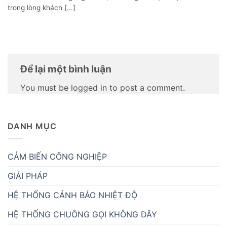
trong lòng khách [...]
Để lại một bình luận
You must be logged in to post a comment.
DANH MỤC
CẢM BIẾN CÔNG NGHIỆP
GIẢI PHÁP
HỆ THỐNG CẢNH BÁO NHIỆT ĐỘ
HỆ THỐNG CHUÔNG GỌI KHÔNG DÂY