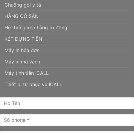
Chuông gọi y tá
HÀNG CÓ SẴN
Hệ thống xếp hàng tự động
KÉT ĐỰNG TIỀN
Máy in hóa đơn
Máy in mã vạch
Máy tính tiền ICALL
Thiết bị tự phục vụ ICALL