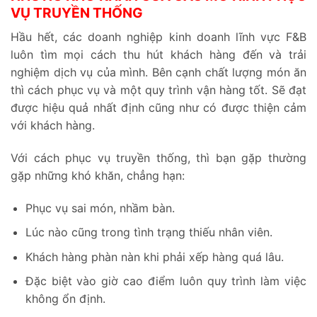
VỤ TRUYỀN THỐNG
Hầu hết, các doanh nghiệp kinh doanh lĩnh vực F&B
luôn tìm mọi cách thu hút khách hàng đến và trải
nghiệm dịch vụ của mình. Bên cạnh chất lượng món ăn
thì cách phục vụ và một quy trình vận hàng tốt. Sẽ đạt
được hiệu quả nhất định cũng như có được thiện cảm
với khách hàng.
Với cách phục vụ truyền thống, thì bạn gặp thường
gặp những khó khăn, chẳng hạn:
Phục vụ sai món, nhầm bàn.
Lúc nào cũng trong tình trạng thiếu nhân viên.
Khách hàng phàn nàn khi phải xếp hàng quá lâu.
Đặc biệt vào giờ cao điểm luôn quy trình làm việc
không ổn định.