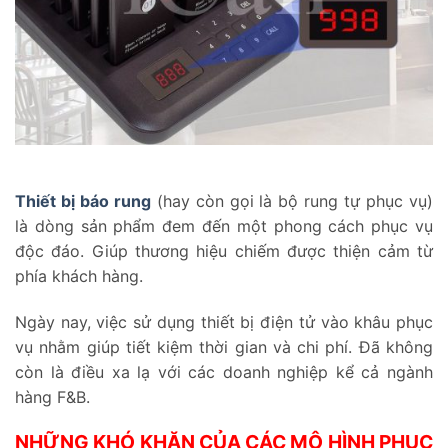
Thiết bị báo rung
(hay còn gọi là bộ rung tự phục vụ)
là dòng sản phẩm đem đến một phong cách phục vụ
độc đáo. Giúp thương hiệu chiếm được thiện cảm từ
phía khách hàng.
Ngày nay, việc sử dụng thiết bị điện tử vào khâu phục
vụ nhằm giúp tiết kiệm thời gian và chi phí. Đã không
còn là điều xa lạ với các doanh nghiệp kể cả ngành
hàng F&B.
NHỮNG KHÓ KHĂN CỦA CÁC MÔ HÌNH PHỤC