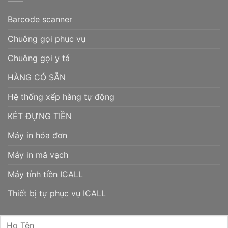
Barcode scanner
Chuông gọi phục vụ
Chuông gọi y tá
HÀNG CÓ SẴN
Hệ thống xếp hàng tự động
KÉT ĐỰNG TIỀN
Máy in hóa đơn
Máy in mã vạch
Máy tính tiền ICALL
Thiết bị tự phục vụ ICALL