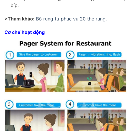
bíp.
>Tham khảo:
Bộ rung tự phục vụ 20 thẻ rung.
Cơ chế hoạt động