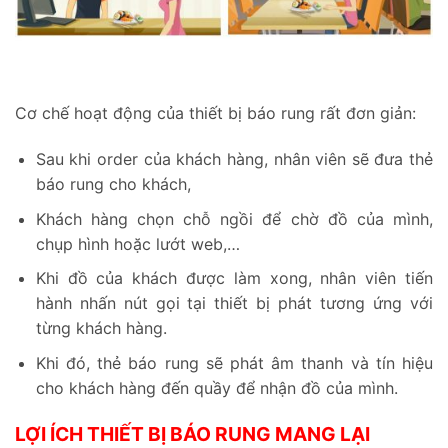
Cơ chế hoạt động của thiết bị báo rung rất đơn giản:
Sau khi order của khách hàng, nhân viên sẽ đưa thẻ
báo rung cho khách,
Khách hàng chọn chỗ ngồi để chờ đồ của mình,
chụp hình hoặc lướt web,…
Khi đồ của khách được làm xong, nhân viên tiến
hành nhấn nút gọi tại thiết bị phát tương ứng với
từng khách hàng.
Khi đó, thẻ báo rung sẽ phát âm thanh và tín hiệu
cho khách hàng đến quầy để nhận đồ của mình.
LỢI ÍCH THIẾT BỊ BÁO RUNG MANG LẠI