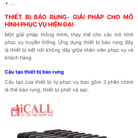
…
THIẾT BỊ BÁO RUNG- GIẢI PHÁP CHO MÔ
HÌNH PHỤC VỤ HIỆN ĐẠI
Một giải pháp thông minh, thay thế cho các mô hình
phục vụ truyền thống. Ứng dụng thiết bị báo rung đây
là thiết bị kết nối không dây giữa nhân viên phục vụ và
khách hàng.
Cấu tạo thiết bị báo rung
Cấu tạo của thiết bị tự phục vụ bao gồm 3 phần chính
là thẻ báo rung, thiết bị phát và sạc.