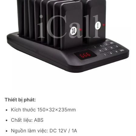
Thiết bị phát:
Kích thước 150x32x235mm
Chất liệu: ABS
Nguồn làm việc: DC 12V / 1A