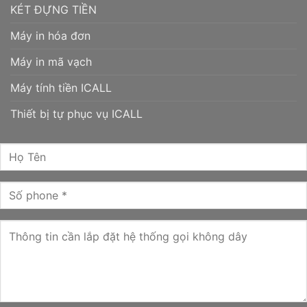
KÉT ĐỰNG TIỀN
Máy in hóa đơn
Máy in mã vạch
Máy tính tiền ICALL
Thiết bị tự phục vụ ICALL