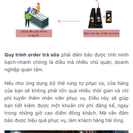
Quy trình order trà sữa
phải đảm bảo được tính minh
bạch-nhanh chóng là điều mà nhiều chủ quán, doanh
nghiệp quan tâm.
Nếu như ứng dụng
bộ thẻ rung tự phục vụ
, cửa hàng
của bạn sẽ không phải tốn quá nhiều thời gian và chi
phí tuyển thêm nhân viên phục vụ. Điều này sẽ giúp
bạn tiết kiệm được một khoản chi phí đáng kể, ngay
trong những giờ cao điểm đông khách. Mà vẫn đảm
bảo được hiệu quả phục vụ, làm khách hàng hài lòng.