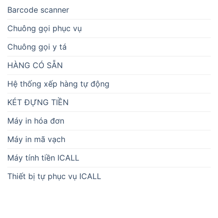
Barcode scanner
Chuông gọi phục vụ
Chuông gọi y tá
HÀNG CÓ SẴN
Hệ thống xếp hàng tự động
KÉT ĐỰNG TIỀN
Máy in hóa đơn
Máy in mã vạch
Máy tính tiền ICALL
Thiết bị tự phục vụ ICALL