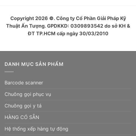
Copyright 2026
©
. Công ty Cổ Phần Giải Pháp Kỹ
Thuật Ấn Tượng. GPDKKD: 0309893542 do sở KH &
ĐT TP.HCM cấp ngày 30/03/2010
DANH MỤC SẢN PHẨM
Barcode scanner
Chuông gọi phục vụ
Chuông gọi y tá
HÀNG CÓ SẴN
Hệ thống xếp hàng tự động