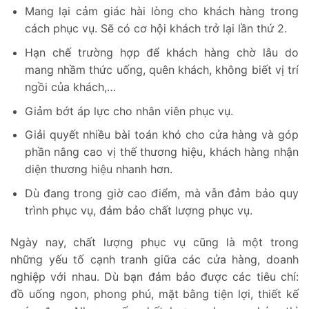
Mang lại cảm giác hài lòng cho khách hàng trong
cách phục vụ. Sẽ có cơ hội khách trở lại lần thứ 2.
Hạn chế trường hợp để khách hàng chờ lâu do
mang nhầm thức uống, quên khách, không biết vị trí
ngồi của khách,…
Giảm bớt áp lực cho nhân viên phục vụ.
Giải quyết nhiều bài toán khó cho cửa hàng và góp
phần nâng cao vị thế thương hiệu, khách hàng nhận
diện thương hiệu nhanh hơn.
Dù đang trong giờ cao điểm, mà vẫn đảm bảo quy
trình phục vụ, đảm bảo chất lượng phục vụ.
Ngày nay, chất lượng phục vụ cũng là một trong
những yếu tố cạnh tranh giữa các cửa hàng, doanh
nghiệp với nhau. Dù bạn đảm bảo được các tiêu chí:
đồ uống ngon, phong phú, mặt bằng tiện lợi, thiết kế