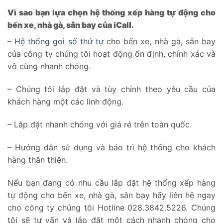
Vì sao bạn lựa chọn hệ thống xếp hàng tự động cho
bến xe, nhà gà, sân bay của iCall.
–
Hệ thống gọi số thứ tự
cho bến xe, nhà gà, sân bay
của công ty chúng tôi hoạt động ổn định, chính xác và
vô cùng nhanh chóng.
– Chúng tôi lắp đặt và tùy chỉnh theo yêu cầu của
khách hàng một các linh động.
– Lắp đặt nhanh chóng với giá rẻ trên toàn quốc.
– Hướng dẫn sử dụng và bảo trì hệ thống cho khách
hàng thân thiện.
Nếu bạn đang có nhu cầu lắp đặt hệ thống xếp hàng
tự động cho bến xe, nhà gà, sân bay hãy liên hệ ngay
cho công ty chúng tôi Hotline 028.3842.5226. Chúng
tôi sẽ tư vấn và lắp đặt một cách nhanh chóng cho