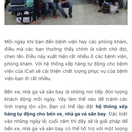
Mỗi ngày khi bạn đến bệnh viện hay các phòng khám,
điều mà các bạn thường thấy chính là cảnh chờ đợi,
chen lấn. Điều này xuất hiện rất nhiều ở các bệnh viện,
phòng khám. Với hệ thống xếp hàng tự động cho bệnh
viện của iCall sẽ cải thiện chất lượng phục vụ của bệnh
viện bạn đi rất nhiều.
Bến xe, nhà ga và sân bay là những nơi tiếp đón lượng
khách động mỗi ngày. Vậy làm thế nào để tránh các
tình trạng lộn xộn. Bạn có thể lắp đặt
hệ thống xếp
hàng tự động cho bến xe, nhà ga và sân bay
. Đặc biệt
vào những ngày lễ, cuối năm thì đây sẽ là giải pháp để
bến xe, nhà ga và sân bay có thể hỗ trợ với một lượng