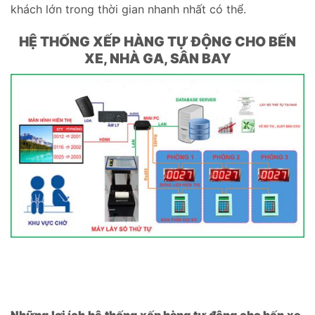
khách lớn trong thời gian nhanh nhất có thể.
HỆ THỐNG XẾP HÀNG TỰ ĐỘNG CHO BẾN
XE, NHÀ GA, SÂN BAY