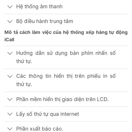
Hệ thống âm thanh
Bộ điều hành trung tâm
Mô tả cách làm việc của hệ thống xếp hàng tự động
iCall
Hướng dẫn sử dụng bàn phím nhấn số
thứ tự.
Các thông tin hiển thị trên phiếu in số
thứ tự.
Phần mềm hiển thị giao diện trên LCD.
Lấy số thứ tự qua internet
Phần xuất báo cáo.