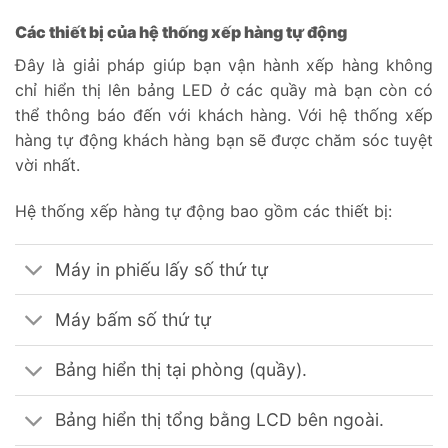
Các thiết bị của hệ thống xếp hàng tự động
Đây là giải pháp giúp bạn vận hành xếp hàng không
chỉ hiển thị lên bảng LED ở các quầy mà bạn còn có
thể thông báo đến với khách hàng. Với hệ thống xếp
hàng tự động khách hàng bạn sẽ được chăm sóc tuyệt
vời nhất.
Hệ thống xếp hàng tự động bao gồm các thiết bị:
Máy in phiếu lấy số thứ tự
Máy bấm số thứ tự
Bảng hiển thị tại phòng (quầy).
Bảng hiển thị tổng bằng LCD bên ngoài.