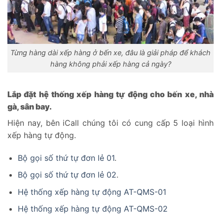
Từng hàng dài xếp hàng ở bến xe, đâu là giải pháp để khách
hàng không phải xếp hàng cả ngày?
Lắp đặt hệ thống xếp hàng tự động cho bến xe, nhà
gà, sân bay.
Hiện nay, bên iCall chúng tôi có cung cấp 5 loại hình
xếp hàng tự động.
Bộ gọi số thứ tự đơn lẻ 01
.
Bộ gọi số thứ tự đơn lẻ 02
.
Hệ thống xếp hàng tự động AT-QMS-01
Hệ thống xếp hàng tự động AT-QMS-02