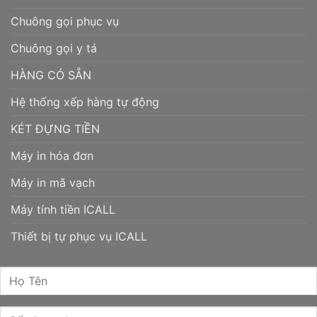
Chuông gọi phục vụ
Chuông gọi y tá
HÀNG CÓ SẴN
Hệ thống xếp hàng tự động
KÉT ĐỰNG TIỀN
Máy in hóa đơn
Máy in mã vạch
Máy tính tiền ICALL
Thiết bị tự phục vụ ICALL