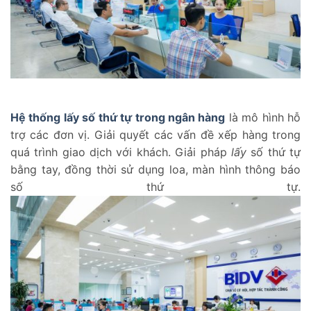
Hệ thống lấy số thứ tự trong ngân hàng
là mô hình hỗ
trợ các đơn vị. Giải quyết các vấn đề xếp hàng trong
quá trình giao dịch với khách. Giải pháp
lấy
số thứ tự
bằng tay, đồng thời sử dụng loa, màn hình thông báo
số thứ tự.