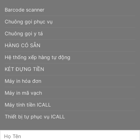
Barcode scanner
Chuông gọi phục vụ
Chuông gọi y tá
HÀNG CÓ SẴN
Hệ thống xếp hàng tự động
KÉT ĐỰNG TIỀN
Máy in hóa đơn
Máy in mã vạch
Máy tính tiền ICALL
Thiết bị tự phục vụ ICALL