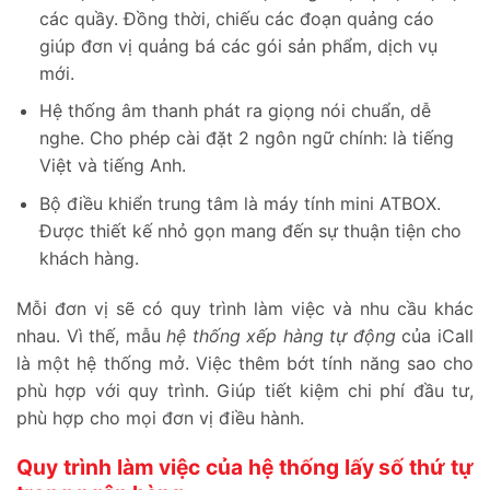
các quầy. Đồng thời, chiếu các đoạn quảng cáo
giúp đơn vị quảng bá các gói sản phẩm, dịch vụ
mới.
Hệ thống âm thanh phát ra giọng nói chuẩn, dễ
nghe. Cho phép cài đặt 2 ngôn ngữ chính: là tiếng
Việt và tiếng Anh.
Bộ điều khiển trung tâm là máy tính mini ATBOX.
Được thiết kế nhỏ gọn mang đến sự thuận tiện cho
khách hàng.
Mỗi đơn vị sẽ có quy trình làm việc và nhu cầu khác
nhau. Vì thế, mẫu
hệ thống xếp hàng tự động
của iCall
là một hệ thống mở. Việc thêm bớt tính năng sao cho
phù hợp với quy trình. Giúp tiết kiệm chi phí đầu tư,
phù hợp cho mọi đơn vị điều hành.
Quy trình làm việc của hệ thống lấy số thứ tự