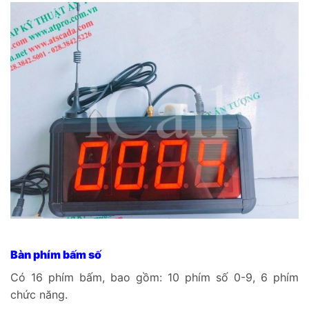
Bàn phím bấm số
Có 16 phím bấm, bao gồm: 10 phím số 0-9, 6 phím
chức năng.