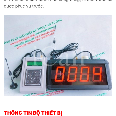
được phục vụ trước.
THÔNG TIN BỘ THIẾT BỊ