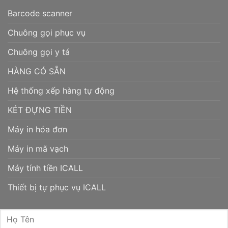
Barcode scanner
Chuông gọi phục vụ
Chuông gọi y tá
HÀNG CÓ SẴN
Hệ thống xếp hàng tự động
KÉT ĐỰNG TIỀN
Máy in hóa đơn
Máy in mã vạch
Máy tính tiền ICALL
Thiết bị tự phục vụ ICALL