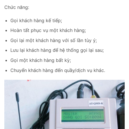
Chức năng:
Gọi khách hàng kế tiếp;
Hoàn tất phục vụ một khách hàng;
Gọi lại một khách hàng với số lần tùy ý;
Lưu lại khách hàng để hệ thống gọi lại sau;
Gọi một khách hàng bất kỳ;
Chuyển khách hàng đến quầy/dịch vụ khác.