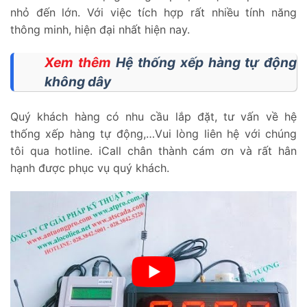
nhỏ đến lớn. Với việc tích hợp rất nhiều tính năng
thông minh, hiện đại nhất hiện nay.
Xem thêm
Hệ thống xếp hàng tự động
không dây
Quý khách hàng có nhu cầu lắp đặt, tư vấn về hệ
thống xếp hàng tự động,…Vui lòng liên hệ với chúng
tôi qua hotline. iCall chân thành cám ơn và rất hân
hạnh được phục vụ quý khách.