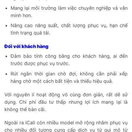
Mang lại môi trường làm việc chuyên nghiệp và văn
minh hơn.
Nâng cao năng suất, chất lượng phục vụ, hạn chế
tình trạng quá tải.
Đối với khách hàng
Đảm bảo tính công bằng cho khách hàng, ai đến
trước được phục vụ trước.
Rút ngắn thời gian chờ đợi, không cần phải xếp
hàng chờ một cách bất tiện và thiếu hiệu quả.
Với nguyên lí hoạt động vô cùng đơn giản, rất dễ sử
dụng. Chi phí đầu tư thấp nhưng lợi ích mang lại là
không thể bàn cãi.
Ngoài ra iCall còn nhiều model mở rộng nhằm phục vụ
cho nhiều đối tượng cung cấp dịch vụ từ qui mô từ