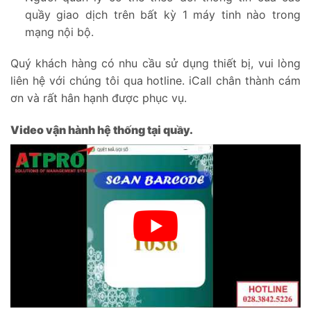
quầy giao dịch trên bất kỳ 1 máy tinh nào trong
mạng nội bộ.
Quý khách hàng có nhu cầu sử dụng thiết bị, vui lòng
liên hệ với chúng tôi qua hotline. iCall chân thành cám
ơn và rất hân hạnh được phục vụ.
Video vận hành hệ thống tại quầy.