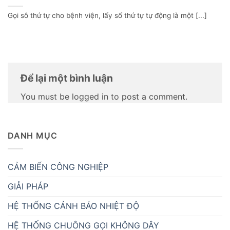
Gọi sô thứ tự cho bệnh viện, lấy số thứ tự tự động là một [...]
Để lại một bình luận
You must be logged in to post a comment.
DANH MỤC
CẢM BIẾN CÔNG NGHIỆP
GIẢI PHÁP
HỆ THỐNG CẢNH BÁO NHIỆT ĐỘ
HỆ THỐNG CHUÔNG GỌI KHÔNG DÂY