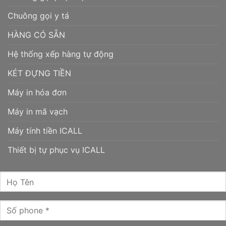
Chuông gọi y tá
HÀNG CÓ SẴN
Hệ thống xếp hàng tự động
KÉT ĐỰNG TIỀN
Máy in hóa đơn
Máy in mã vạch
Máy tính tiền ICALL
Thiết bị tự phục vụ ICALL