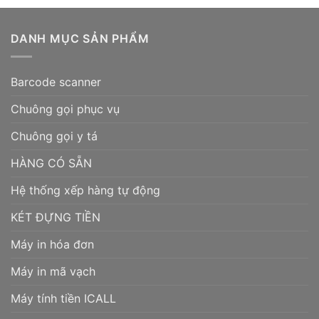
DANH MỤC SẢN PHẨM
Barcode scanner
Chuông gọi phục vụ
Chuông gọi y tá
HÀNG CÓ SẴN
Hệ thống xếp hàng tự động
KÉT ĐỰNG TIỀN
Máy in hóa đơn
Máy in mã vạch
Máy tính tiền ICALL