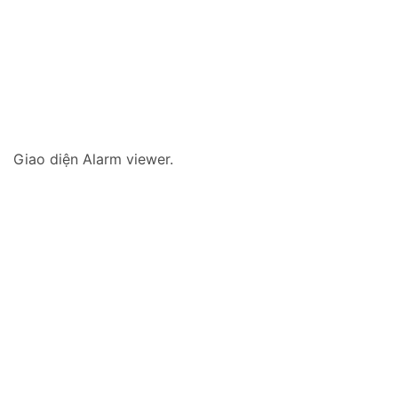
Giao diện Alarm viewer.