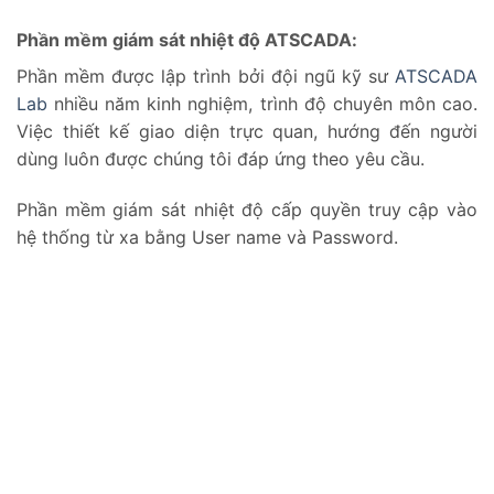
Phần mềm giám sát nhiệt độ ATSCADA:
Phần mềm được lập trình bởi đội ngũ kỹ sư
ATSCADA
Lab
nhiều năm kinh nghiệm, trình độ chuyên môn cao.
Việc thiết kế giao diện trực quan, hướng đến người
dùng luôn được chúng tôi đáp ứng theo yêu cầu.
Phần mềm giám sát nhiệt độ cấp quyền truy cập vào
hệ thống từ xa bằng User name và Password.