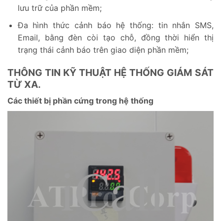
lưu trữ của phần mềm;
Đa hình thức cảnh báo hệ thống: tin nhắn SMS,
Email, bằng đèn còi tạo chỗ, đồng thời hiển thị
trạng thái cảnh báo trên giao diện phần mềm;
THÔNG TIN KỸ THUẬT HỆ THỐNG GIÁM SÁT
TỪ XA.
Các thiết bị phần cứng trong hệ thống