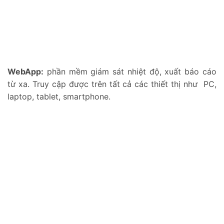
WebApp:
phần mềm giám sát nhiệt độ, xuất báo cáo
từ xa. Truy cập được trên tất cả các thiết thị như PC,
laptop, tablet, smartphone.