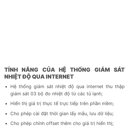
TÍNH NĂNG CỦA HỆ THỐNG GIÁM SÁT
NHIỆT ĐỘ QUA INTERNET
Hệ thống giám sát nhiệt độ qua internet thu thập
giám sát 03 bộ đo nhiệt độ từ các tủ lạnh;
Hiển thị giá trị thực tế trực tiếp trên phần mềm;
Cho phép cài đặt thời gian lấy mẫu, lưu dữ liệu;
Cho phép chỉnh offset thêm cho giá trị hiển thị;