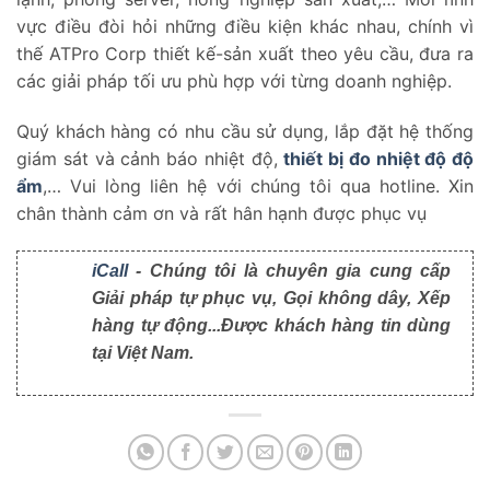
vực điều đòi hỏi những điều kiện khác nhau, chính vì
thế ATPro Corp thiết kế-sản xuất theo yêu cầu, đưa ra
các giải pháp tối ưu phù hợp với từng doanh nghiệp.
Quý khách hàng có nhu cầu sử dụng, lắp đặt hệ thống
giám sát và cảnh báo nhiệt độ,
thiết bị đo nhiệt độ độ
ẩm
,… Vui lòng liên hệ với chúng tôi qua hotline. Xin
chân thành cảm ơn và rất hân hạnh được phục vụ
iCall
- Chúng tôi là chuyên gia cung cấp
Giải pháp tự phục vụ, Gọi không dây, Xếp
hàng tự động...Được khách hàng tin dùng
tại Việt Nam.