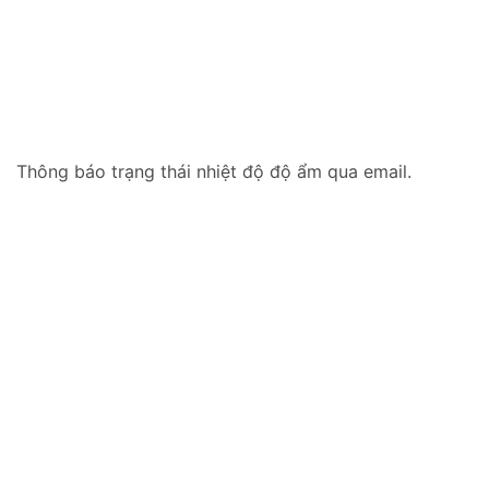
Thông báo trạng thái nhiệt độ độ ẩm qua email.