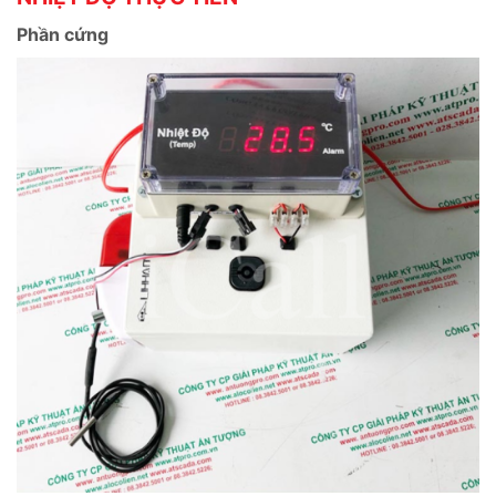
Phần cứng