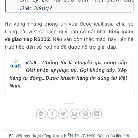
Điện Năng?
Hy vọng những thông tin vừa được icall.asia chia sẻ
trong bài viết sẽ giúp quý bạn có cái nhìn
tổng quan
về giao tiếp RS232
. Nếu vẫn còn thắc mắc, hãy liên hệ
trực tiếp đến số hotline để được hỗ trợ giải đáp.
iCall
- Chúng tôi là chuyên gia cung cấp
Giải pháp tự phục vụ, Gọi không dây, Xếp
hàng tự động...Được khách hàng tin dùng tại Việt
Nam.
Bài viết này được đăng trong
KIẾN THỨC HAY
. Đánh dấu
liên kết