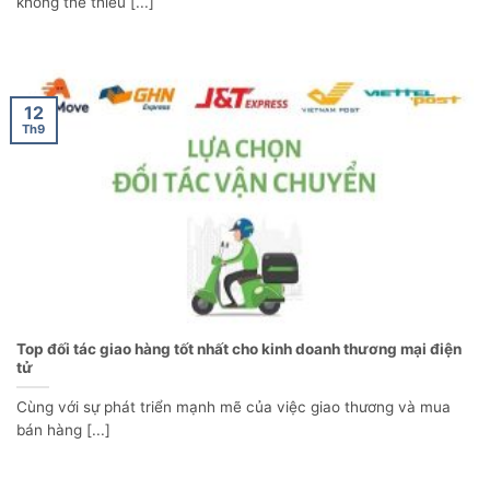
không thể thiếu [...]
12
Th9
Top đối tác giao hàng tốt nhất cho kinh doanh thương mại điện
tử
Cùng với sự phát triển mạnh mẽ của việc giao thương và mua
bán hàng [...]