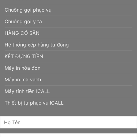
Chuông gọi phục vụ
Chuông gọi y tá
HÀNG CÓ SẴN
Hệ thống xếp hàng tự động
KÉT ĐỰNG TIỀN
Máy in hóa đơn
Máy in mã vạch
Máy tính tiền ICALL
Thiết bị tự phục vụ ICALL