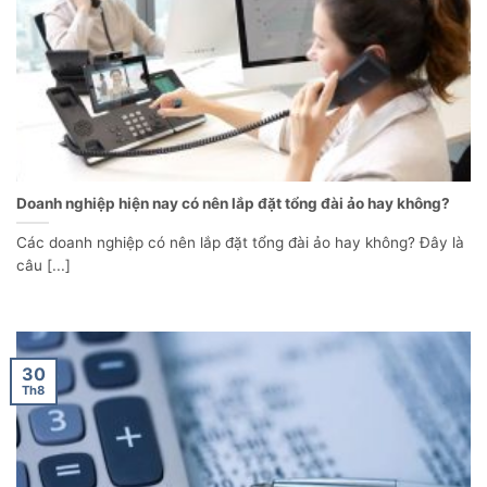
Doanh nghiệp hiện nay có nên lắp đặt tổng đài ảo hay không?
Các doanh nghiệp có nên lắp đặt tổng đài ảo hay không? Đây là
câu [...]
30
Th8