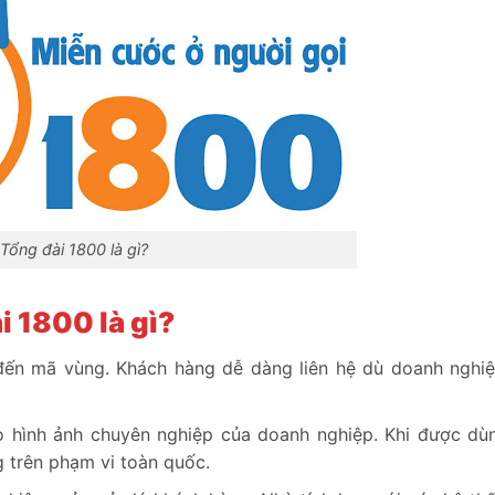
Tổng đài 1800 là gì?
i 1800 là gì?
đến mã vùng. Khách hàng dễ dàng liên hệ dù doanh nghi
 hình ảnh chuyên nghiệp của doanh nghiệp. Khi được dù
 trên phạm vi toàn quốc.