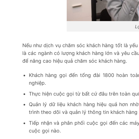
L
Nếu như dịch vụ chăm sóc khách hàng tốt là yếu 
là các ngành có lượng khách hàng lớn và yêu cầu
để nâng cao hiệu quả chăm sóc khách hàng.
Khách hàng gọi đến tổng đài 1800 hoàn toàn
nghiệp.
Thực hiện cuộc gọi từ bất cứ đâu trên toàn qu
Quản lý dữ liệu khách hàng hiệu quả hơn nh
trình theo dõi và quản lý thông tin khách hàng
Tiếp nhận và phân phối cuộc gọi đến các máy
cuộc gọi nào.