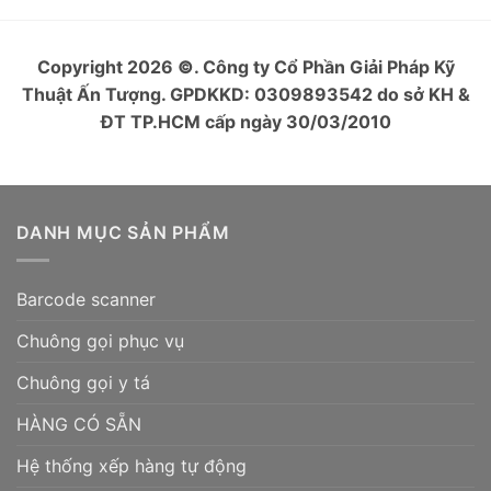
Copyright 2026
©
. Công ty Cổ Phần Giải Pháp Kỹ
Thuật Ấn Tượng. GPDKKD: 0309893542 do sở KH &
ĐT TP.HCM cấp ngày 30/03/2010
DANH MỤC SẢN PHẨM
Barcode scanner
Chuông gọi phục vụ
Chuông gọi y tá
HÀNG CÓ SẴN
Hệ thống xếp hàng tự động