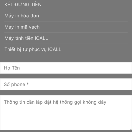
KÉT ĐỰNG TIỀN
Máy in hóa đơn
Máy in mã vạch
Máy tính tiền ICALL
Thiết bị tự phục vụ ICALL