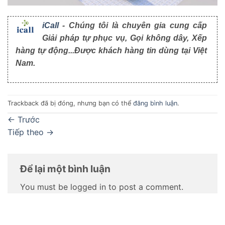
iCall
- Chúng tôi là chuyên gia cung cấp
Giải pháp tự phục vụ, Gọi không dây, Xếp
hàng tự động...Được khách hàng tin dùng tại Việt
Nam.
Trackback đã bị đóng, nhưng bạn có thể
đăng bình luận
.
←
Trước
Tiếp theo
→
Để lại một bình luận
You must be logged in to post a comment.