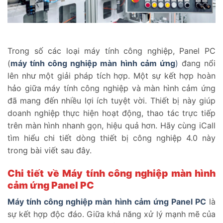
Trong số các loại máy tính công nghiệp, Panel PC
(
máy tính công nghiệp màn hình cảm ứng
)
đang nổi
lên như một giải pháp tích hợp. Một sự kết hợp hoàn
hảo giữa máy tính công nghiệp và màn hình cảm ứng
đã mang đến nhiều lợi ích tuyệt vời. Thiết bị này giúp
doanh nghiệp thực hiện hoạt động, thao tác trực tiếp
trên màn hình nhanh gọn, hiệu quả hơn. Hãy cùng iCall
tìm hiểu chi tiết dòng thiết bị công nghiệp 4.0 này
trong bài viết sau đây.
Chi tiết về Máy tính công nghiệp màn hình
cảm ứng Panel PC
Máy tính công nghiệp màn hình cảm ứng Panel PC
là
sự kết hợp độc đáo. Giữa khả năng xử lý mạnh mẽ của