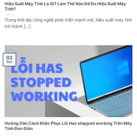
Hiệu Suất Máy Tính Là Gì? Làm Thế Nào Để Đo Hiệu Suất Máy
Tính?
Trong thời đại công nghệ phát triển mạnh mẽ, hiệu suất máy tính
trở thành [...]
02
Th7
Hướng Dẫn Cách Khắc Phục Lỗi Has stopped working Trên Máy
Tính Đơn Giản