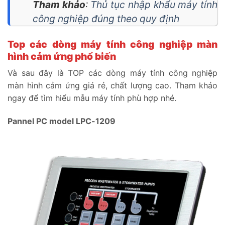
Tham khảo
:
Thủ tục nhập khẩu máy tính
công nghiệp đúng theo quy định
Top các dòng máy tính công nghiệp màn
hình cảm ứng phổ biến
Và sau đây là TOP các dòng máy tính công nghiệp
màn hình cảm ứng giá rẻ, chất lượng cao. Tham khảo
ngay để tìm hiểu mẫu máy tính phù hợp nhé.
Pannel PC model LPC-1209