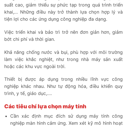
suất cao, giảm thiểu sự phức tạp trong quá trình triển
khai,… Những điều này trở thành lựa chọn hợp lý và
tiện lợi cho các ứng dụng công nghiệp đa dạng.
Việc triển khai và bảo trì trở nên đơn giản hơn, giảm
bớt chi phí và thời gian.
Khả năng chống nước và bụi, phù hợp với môi trường
làm việc khắc nghiệt, như trong nhà máy sản xuất
hoặc các khu vực ngoài trời.
Thiết bị được áp dụng trong nhiều lĩnh vực công
nghiệp khác nhau. Như tự động hóa, điều khiển quy
trình, y tế, giáo dục,….
Các tiêu chí lựa chọn máy tính
Cần xác định mục đích sử dụng máy tính công
nghiệp màn hình cảm ứng. Xem xét kỹ mô hình hoạt