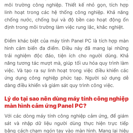
môi trường công nghiệp. Thiết kế nhỏ gọn, tích hợp
linh hoạt trong các hệ thống công nghiệp. Khả năng
chống nước, chống bụi và độ bền cao hoạt động ổn
định trong môi trường làm việc rung lắc, khắc nghiệt.
Điểm khác biệt của máy tính Panel PC là tích hợp màn
hình cảm biến đa điểm. Điều này đã mang lại những
trải nghiệm độc đáo, tiện ích cho người dùng. Khả
năng tương tác mượt mà, giúp tối ưu hóa quy trình làm
việc. Và tạo ra sự linh hoạt trong việc điều khiển các
ứng dụng công nghiệp phức tạp. Người sử dụng dễ
dàng điều khiển và giám sát quy trình công việc.
Lý do tại sao nên dùng máy tính công nghiệp
màn hình cảm ứng Panel PC?
Với các dòng máy tính công nghiệp cảm ứng, để giám
sát và nhập dữ liệu người dùng thực hiện trực tiếp
bằng cách chạm ngón tay vào màn hình. Mang lại hiệu