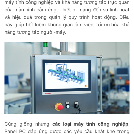
máy tính công nghiệp và khả năng tương tác trực quan
của màn hình cảm ứng. Thiết bị mang đến sự linh hoạt
và hiệu quả trong quản lý quy trình hoạt động. Điều
này giúp tiết kiệm không gian làm việc, tối ưu hóa khả
năng tương tác người-máy.
Cũng giống nhưng
các loại máy tính công nghiệp
,
Panel PC đáp ứng được các yêu cầu khắt khe trong