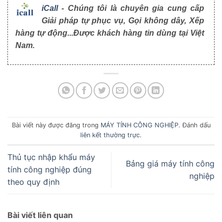
iCall
- Chúng tôi là chuyên gia cung cấp
Giải pháp tự phục vụ, Gọi không dây, Xếp
hàng tự động...Được khách hàng tin dùng tại Việt
Nam.
Bài viết này được đăng trong
MÁY TÍNH CÔNG NGHIỆP
. Đánh dấu
liên kết thường trực
.
Thủ tục nhập khẩu máy
Bảng giá máy tính công
tính công nghiệp đúng
nghiệp
theo quy định
Bài viết liên quan