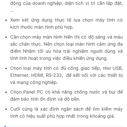
động của doanh nghiệp, diện tích vị trí cần lắp đặt,
…
Xem xét ứng dụng thực tế lựa chọn máy tính có
kích thước màn hình phù hợp.
Cần chọn máy màn hình hiển thị có độ sáng và màu
sắc chân thực. Nên chọn loại màn hình cảm ứng đa
điểm Nhằm tối ưu hóa trải nghiệm người dùng và
tính linh hoạt trong việc điều khiển ứng dụng.
Chọn loại máy tính có đủ cổng giao tiếp, như USB,
Ethernet, HDMI, RS-232, để kết nối với các thiết bị
và mạng công nghiệp.
Chọn Panel PC có khả năng chống nước và bụi để
đảm bảo tính ổn định và độ bền.
Cuối cùng là xác định ngân sách để tìm kiếm máy
tính có hiệu suất phù hợp nhất trong khoảng giá.