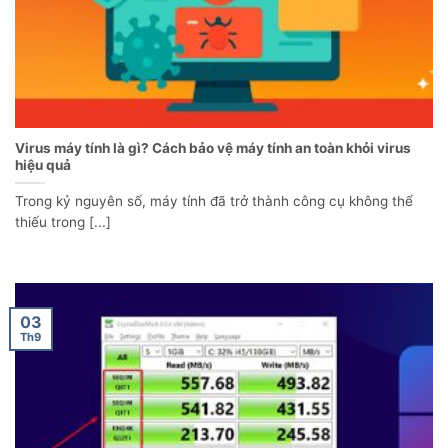
Virus máy tính là gì? Cách bảo vệ máy tính an toàn khỏi virus
hiệu quả
Trong kỷ nguyên số, máy tính đã trở thành công cụ không thể
thiếu trong [...]
03
Th9