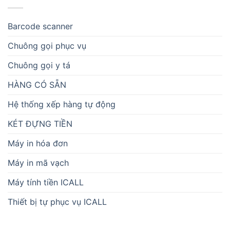
Barcode scanner
Chuông gọi phục vụ
Chuông gọi y tá
HÀNG CÓ SẴN
Hệ thống xếp hàng tự động
KÉT ĐỰNG TIỀN
Máy in hóa đơn
Máy in mã vạch
Máy tính tiền ICALL
Thiết bị tự phục vụ ICALL