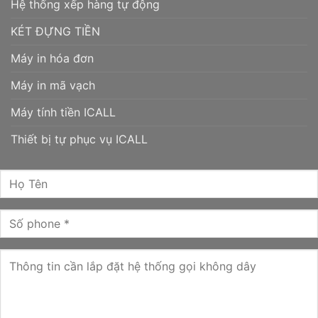
Hệ thống xếp hàng tự động
KÉT ĐỰNG TIỀN
Máy in hóa đơn
Máy in mã vạch
Máy tính tiền ICALL
Thiết bị tự phục vụ ICALL