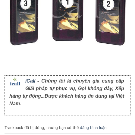
iCall
- Chúng tôi là chuyên gia cung cấp
Giải pháp tự phục vụ, Gọi không dây, Xếp
hàng tự động...Được khách hàng tin dùng tại Việt
Nam.
Trackback đã bị đóng, nhưng bạn có thể
đăng bình luận
.