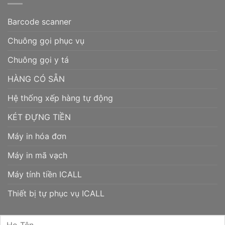
Barcode scanner
Chuông gọi phục vụ
Chuông gọi y tá
HÀNG CÓ SẴN
Hệ thống xếp hàng tự động
KÉT ĐỰNG TIỀN
Máy in hóa đơn
Máy in mã vạch
Máy tính tiền ICALL
Thiết bị tự phục vụ ICALL