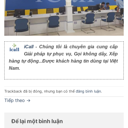
iCall
- Chúng tôi là chuyên gia cung cấp
Giải pháp tự phục vụ, Gọi không dây, Xếp
hàng tự động...Được khách hàng tin dùng tại Việt
Nam.
Trackback đã bị đóng, nhưng bạn có thể
đăng bình luận
.
Tiếp theo
→
Để lại một bình luận