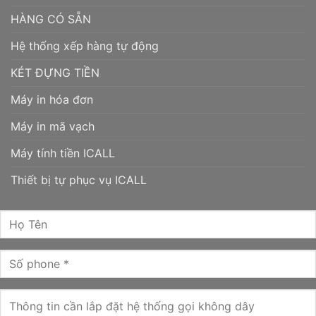
HÀNG CÓ SẴN
Hệ thống xếp hàng tự động
KÉT ĐỰNG TIỀN
Máy in hóa đơn
Máy in mã vạch
Máy tính tiền ICALL
Thiết bị tự phục vụ ICALL