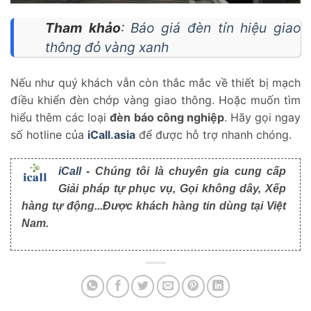
Tham khảo
:
Báo giá đèn tín hiệu giao
thông đỏ vàng xanh
Nếu như quý khách vẫn còn thắc mắc về thiết bị mạch
điều khiển đèn chớp vàng giao thông. Hoặc muốn tìm
hiểu thêm các loại
đèn báo công nghiệp
. Hãy gọi ngay
số hotline của
iCall.asia
để được hỗ trợ nhanh chóng.
iCall
- Chúng tôi là chuyên gia cung cấp
Giải pháp tự phục vụ, Gọi không dây, Xếp
hàng tự động...Được khách hàng tin dùng tại Việt
Nam.