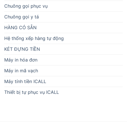
Chuông gọi phục vụ
Chuông gọi y tá
HÀNG CÓ SẴN
Hệ thống xếp hàng tự động
KÉT ĐỰNG TIỀN
Máy in hóa đơn
Máy in mã vạch
Máy tính tiền ICALL
Thiết bị tự phục vụ ICALL