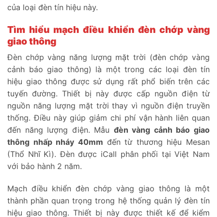
của loại đèn tín hiệu này.
Tìm hiểu mạch điều khiển đèn chớp vàng
giao thông
Đèn chớp vàng năng lượng mặt trời (đèn chớp vàng
cảnh báo giao thông) là một trong các loại đèn tín
hiệu giao thông được sử dụng rất phổ biến trên các
tuyến đường. Thiết bị này được cấp nguồn điện từ
nguồn năng lượng mặt trời thay vì nguồn điện truyền
thống. Điều này giúp giảm chi phí vận hành liên quan
đến năng lượng điện. Mẫu
đèn vàng cảnh báo giao
thông nhấp nháy 40mm
đến từ thương hiệu Mesan
(Thổ Nhĩ Kì). Đèn được iCall phân phối tại Việt Nam
với bảo hành 2 năm.
Mạch điều khiển đèn chớp vàng giao thông là một
thành phần quan trọng trong hệ thống quản lý đèn tín
hiệu giao thông. Thiết bị này được thiết kế để kiểm