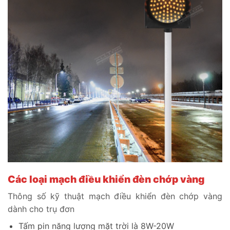
Các loại mạch điều khiển đèn chớp vàng
Thông số kỹ thuật mạch điều khiển đèn chớp vàng
dành cho trụ đơn
Tấm pin năng lượng mặt trời là 8W-20W