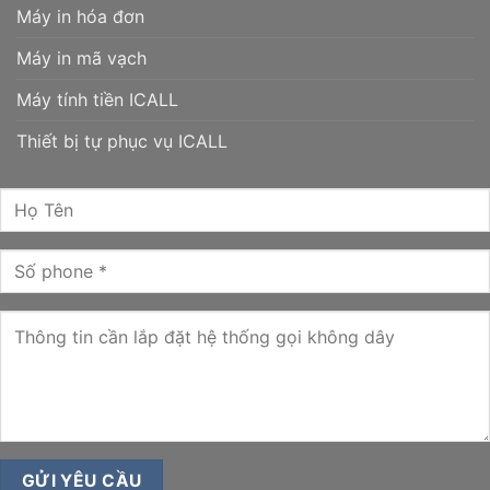
Máy in hóa đơn
Máy in mã vạch
Máy tính tiền ICALL
Thiết bị tự phục vụ ICALL