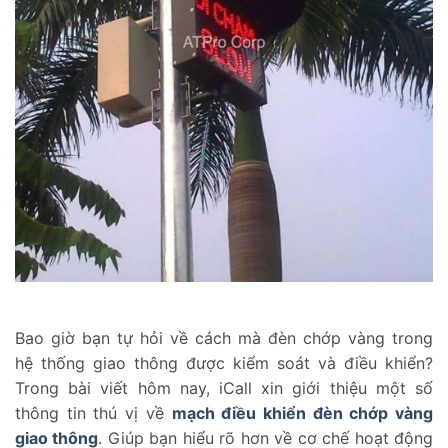
Bao giờ bạn tự hỏi về cách mà đèn chớp vàng trong
hệ thống giao thông được kiểm soát và điều khiển?
Trong bài viết hôm nay, iCall xin giới thiệu một số
thông tin thú vị về
mạch điều khiển đèn chớp vàng
giao thông
. Giúp bạn hiểu rõ hơn về cơ chế hoạt động