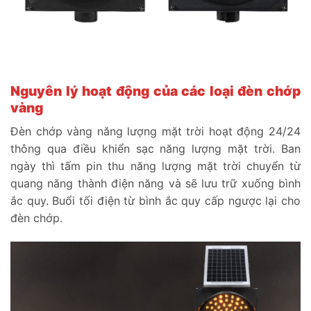
Nguyên lý hoạt động của các loại đèn chớp
vàng
Đèn chớp vàng năng lượng mặt trời hoạt động 24/24
thông qua điều khiển sạc năng lượng mặt trời. Ban
ngày thì tấm pin thu năng lượng mặt trời chuyển từ
quang năng thành điện năng và sẽ lưu trữ xuống bình
ắc quy. Buổi tối điện từ bình ắc quy cấp ngược lại cho
đèn chớp.