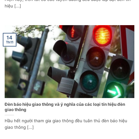
hiệu [...]
14
Th11
Đèn báo hiệu giao thông và ý nghĩa của các loại tín hiệu đèn
giao thông
Hầu hết người tham gia giao thông đều tuân thủ đèn báo hiệu
giao thông [...]