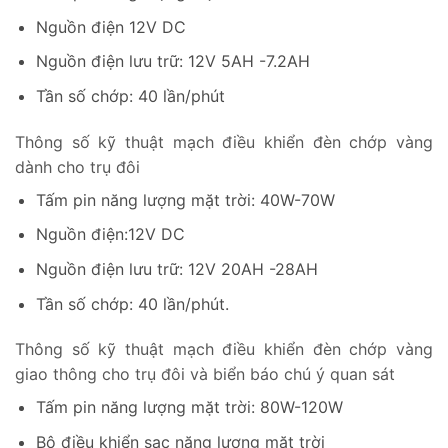
Nguồn điện 12V DC
Nguồn điện lưu trữ: 12V 5AH -7.2AH
Tần số chớp: 40 lần/phút
Thông số kỹ thuật mạch điều khiển đèn chớp vàng
dành cho trụ đôi
Tấm pin năng lượng mặt trời: 40W-70W
Nguồn điện:12V DC
Nguồn điện lưu trữ: 12V 20AH -28AH
Tần số chớp: 40 lần/phút.
Thông số kỹ thuật mạch điều khiển đèn chớp vàng
giao thông cho trụ đôi và biển báo chú ý quan sát
Tấm pin năng lượng mặt trời: 80W-120W
Bộ điều khiển sạc năng lượng mặt trời