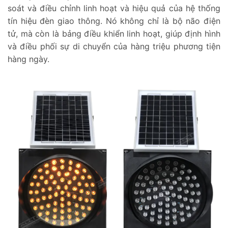
soát và điều chỉnh linh hoạt và hiệu quả của hệ thống
tín hiệu đèn giao thông. Nó không chỉ là bộ não điện
tử, mà còn là bảng điều khiển linh hoạt, giúp định hình
và điều phối sự di chuyển của hàng triệu phương tiện
hàng ngày.