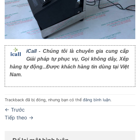
iCall
- Chúng tôi là chuyên gia cung cấp
Giải pháp tự phục vụ, Gọi không dây, Xếp
hàng tự động...Được khách hàng tin dùng tại Việt
Nam.
Trackback đã bị đóng, nhưng bạn có thể
đăng bình luận
.
←
Trước
Tiếp theo
→