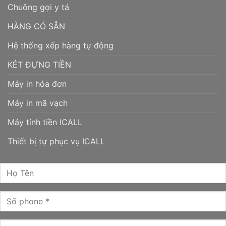
Chuông gọi y tá
HÀNG CÓ SẴN
Hệ thống xếp hàng tự động
KÉT ĐỰNG TIỀN
Máy in hóa đơn
Máy in mã vạch
Máy tính tiền ICALL
Thiết bị tự phục vụ ICALL