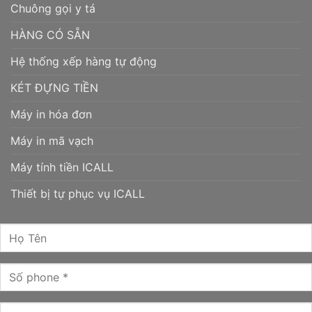
Chuông gọi y tá
HÀNG CÓ SẴN
Hệ thống xếp hàng tự động
KÉT ĐỰNG TIỀN
Máy in hóa đơn
Máy in mã vạch
Máy tính tiền ICALL
Thiết bị tự phục vụ ICALL