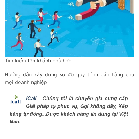
Tìm kiếm tệp khách phù hợp
Hướng dẫn xây dựng sơ đồ quy trình bán hàng cho
mọi doanh nghiệp
iCall
- Chúng tôi là chuyên gia cung cấp
Giải pháp tự phục vụ, Gọi không dây, Xếp
hàng tự động...Được khách hàng tin dùng tại Việt
Nam.