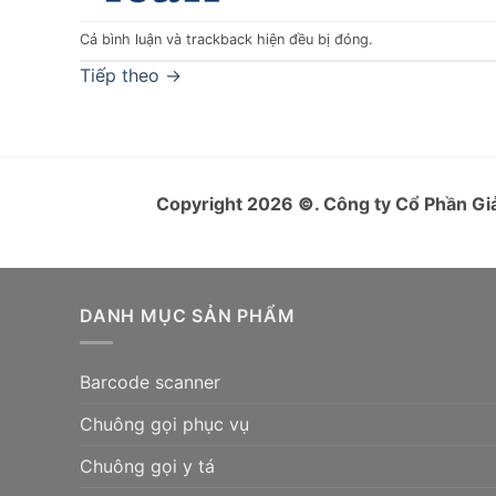
Cả bình luận và trackback hiện đều bị đóng.
Tiếp theo
→
Copyright 2026
©
. Công ty Cổ Phần 
DANH MỤC SẢN PHẨM
Barcode scanner
Chuông gọi phục vụ
Chuông gọi y tá