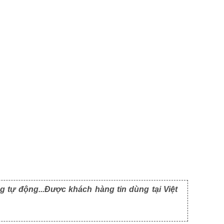
g tự động...Được khách hàng tin dùng tại Việt