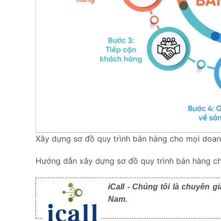
Xây dựng sơ đồ quy trình bán hàng cho mọi doan
Hướng dẫn xây dựng sơ đồ quy trình bán hàng c
iCall
- Chúng tôi là chuyên gi
Nam.