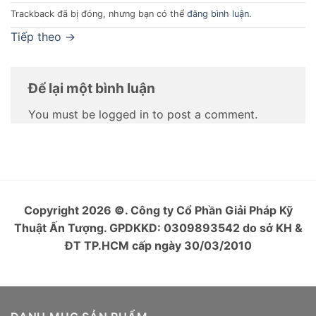
Trackback đã bị đóng, nhưng bạn có thể
đăng bình luận
.
Tiếp theo
→
Để lại một bình luận
You must be logged in to post a comment.
Copyright 2026
©
. Công ty Cổ Phần Giải Pháp Kỹ
Thuật Ấn Tượng. GPDKKD: 0309893542 do sở KH &
ĐT TP.HCM cấp ngày 30/03/2010