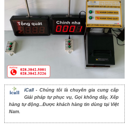
iCall
- Chúng tôi là chuyên gia cung cấp
Giải pháp tự phục vụ, Gọi không dây, Xếp
hàng tự động...Được khách hàng tin dùng tại Việt
Nam.