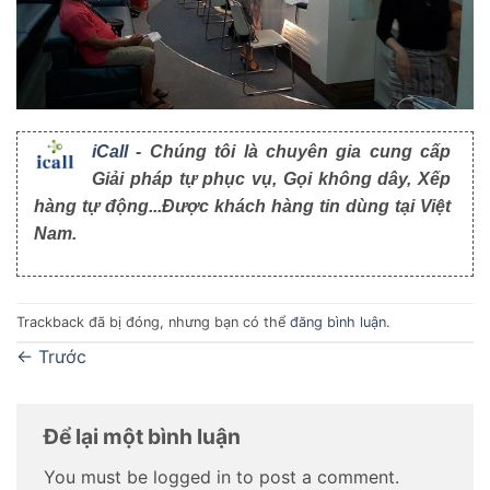
iCall
- Chúng tôi là chuyên gia cung cấp
Giải pháp tự phục vụ, Gọi không dây, Xếp
hàng tự động...Được khách hàng tin dùng tại Việt
Nam.
Trackback đã bị đóng, nhưng bạn có thể
đăng bình luận
.
←
Trước
Để lại một bình luận
You must be logged in to post a comment.