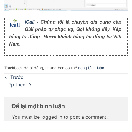
iCall
- Chúng tôi là chuyên gia cung cấp
Giải pháp tự phục vụ, Gọi không dây, Xếp
hàng tự động...Được khách hàng tin dùng tại Việt
Nam.
Trackback đã bị đóng, nhưng bạn có thể
đăng bình luận
.
←
Trước
Tiếp theo
→
Để lại một bình luận
You must be logged in to post a comment.