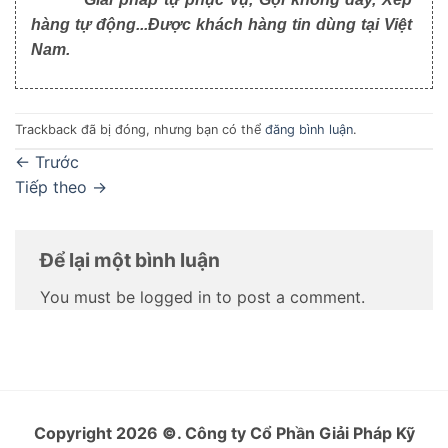
hàng tự động...Được khách hàng tin dùng tại Việt
Nam.
Trackback đã bị đóng, nhưng bạn có thể
đăng bình luận
.
←
Trước
Tiếp theo
→
Để lại một bình luận
You must be logged in to post a comment.
Copyright 2026
©
. Công ty Cổ Phần Giải Pháp Kỹ