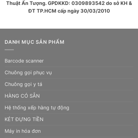
Thuật Ấn Tượng. GPDKKD: 0309893542 do sở KH &
ĐT TP.HCM cấp ngày 30/03/2010
DANH MỤC SẢN PHẨM
Barcode scanner
Chuông gọi phục vụ
Chuông gọi y tá
HÀNG CÓ SẴN
Hệ thống xếp hàng tự động
KÉT ĐỰNG TIỀN
Máy in hóa đơn