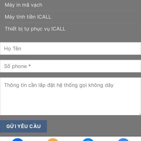
Máy in mã vạch
Máy tính tiền ICALL
Thiết bị tự phục vụ ICALL