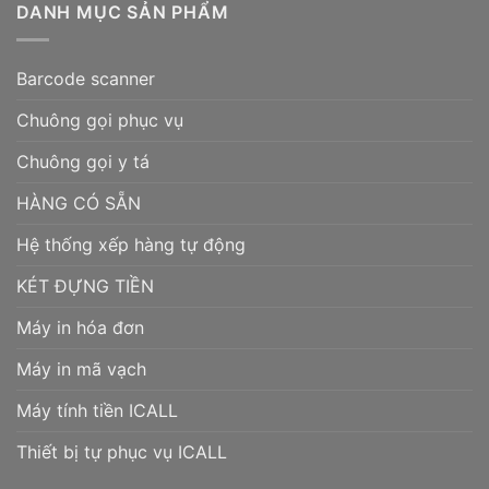
DANH MỤC SẢN PHẨM
Barcode scanner
Chuông gọi phục vụ
Chuông gọi y tá
HÀNG CÓ SẴN
Hệ thống xếp hàng tự động
KÉT ĐỰNG TIỀN
Máy in hóa đơn
Máy in mã vạch
Máy tính tiền ICALL
Thiết bị tự phục vụ ICALL