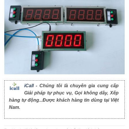
iCall
- Chúng tôi là chuyên gia cung cấp
Giải pháp tự phục vụ, Gọi không dây, Xếp
hàng tự động...Được khách hàng tin dùng tại Việt
Nam.