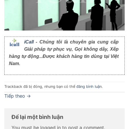
iCall
- Chúng tôi là chuyên gia cung cấp
Giải pháp tự phục vụ, Gọi không dây, Xếp
hàng tự động...Được khách hàng tin dùng tại Việt
Nam.
Trackback đã bị đóng, nhưng bạn có thể
đăng bình luận
.
Tiếp theo
→
Để lại một bình luận
You must be logged in to post a comment.