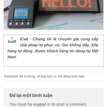
iCall
- Chúng tôi là chuyên gia cung cấp
Giải pháp tự phục vụ, Gọi không dây, Xếp
hàng tự động...Được khách hàng tin dùng tại Việt
Nam.
Trackback đã bị đóng, nhưng bạn có thể
đăng bình luận
.
Để lại một bình luận
You must be logged in to post a comment.