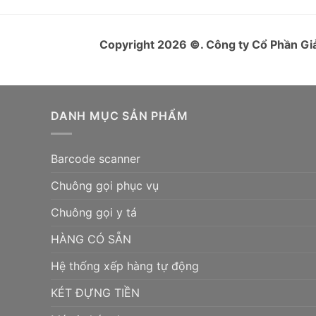
Copyright 2026
©
. Công ty Cổ Phần 
DANH MỤC SẢN PHẨM
Barcode scanner
Chuông gọi phục vụ
Chuông gọi y tá
HÀNG CÓ SẴN
Hệ thống xếp hàng tự động
KÉT ĐỰNG TIỀN