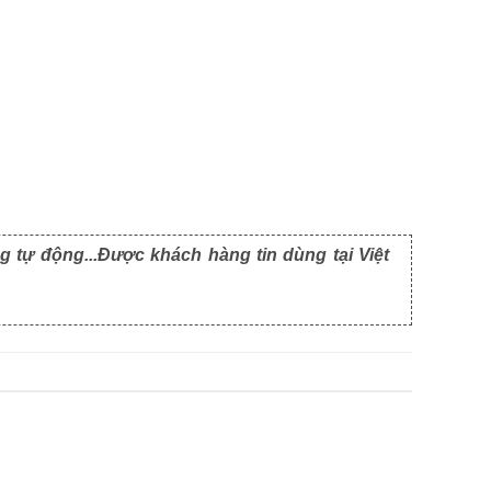
g tự động...Được khách hàng tin dùng tại Việt