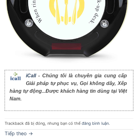
iCall
- Chúng tôi là chuyên gia cung cấp
Giải pháp tự phục vụ, Gọi không dây, Xếp
hàng tự động...Được khách hàng tin dùng tại Việt
Nam.
Trackback đã bị đóng, nhưng bạn có thể
đăng bình luận
.
Tiếp theo
→