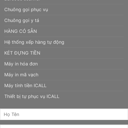
Chuông gọi phục vụ
Chuông gọi y tá
HÀNG CÓ SẴN
Hệ thống xếp hàng tự động
KÉT ĐỰNG TIỀN
Máy in hóa đơn
Máy in mã vạch
Máy tính tiền ICALL
Thiết bị tự phục vụ ICALL