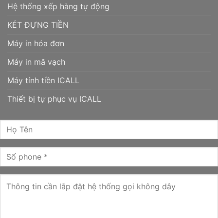
Hệ thống xếp hàng tự động
KÉT ĐỰNG TIỀN
Máy in hóa đơn
Máy in mã vạch
Máy tính tiền ICALL
Thiết bị tự phục vụ ICALL