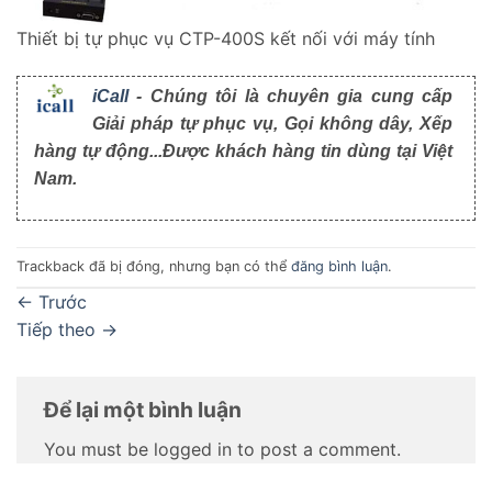
Thiết bị tự phục vụ CTP-400S kết nối với máy tính
iCall
- Chúng tôi là chuyên gia cung cấp
Giải pháp tự phục vụ, Gọi không dây, Xếp
hàng tự động...Được khách hàng tin dùng tại Việt
Nam.
Trackback đã bị đóng, nhưng bạn có thể
đăng bình luận
.
←
Trước
Tiếp theo
→
Để lại một bình luận
You must be logged in to post a comment.