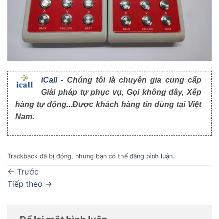
iCall
- Chúng tôi là chuyên gia cung cấp
Giải pháp tự phục vụ, Gọi không dây, Xếp
hàng tự động...Được khách hàng tin dùng tại Việt
Nam.
Trackback đã bị đóng, nhưng bạn có thể
đăng bình luận
.
←
Trước
Tiếp theo
→