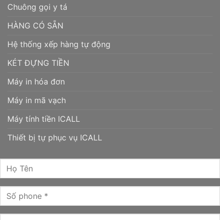
Chuông gọi y tá
HÀNG CÓ SẴN
Hệ thống xếp hàng tự động
KÉT ĐỰNG TIỀN
Máy in hóa đơn
Máy in mã vạch
Máy tính tiền ICALL
Thiết bị tự phục vụ ICALL