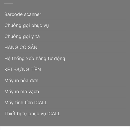
Barcode scanner
Chuông gọi phục vụ
Chuông gọi y tá
HÀNG CÓ SẴN
Hệ thống xếp hàng tự động
KÉT ĐỰNG TIỀN
Máy in hóa đơn
Máy in mã vạch
Máy tính tiền ICALL
Thiết bị tự phục vụ ICALL