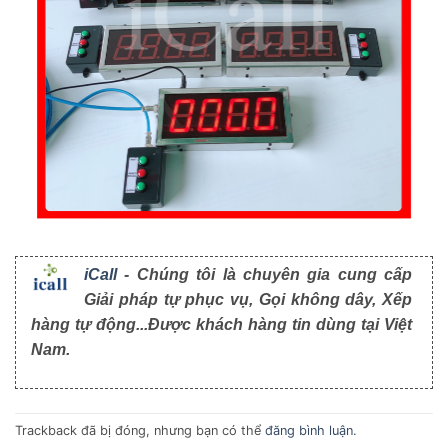
iCall
- Chúng tôi là chuyên gia cung cấp
Giải pháp tự phục vụ, Gọi không dây, Xếp
hàng tự động...Được khách hàng tin dùng tại Việt
Nam.
Trackback đã bị đóng, nhưng bạn có thể
đăng bình luận
.