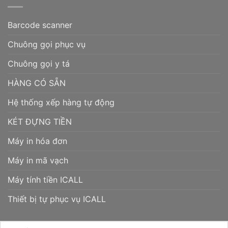
Barcode scanner
Chuông gọi phục vụ
Chuông gọi y tá
HÀNG CÓ SẴN
Hệ thống xếp hàng tự động
KÉT ĐỰNG TIỀN
Máy in hóa đơn
Máy in mã vạch
Máy tính tiền ICALL
Thiết bị tự phục vụ ICALL