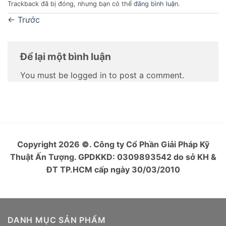
Trackback đã bị đóng, nhưng bạn có thể
đăng bình luận
.
←
Trước
Để lại một bình luận
You must be logged in to post a comment.
Copyright 2026
©
. Công ty Cổ Phần Giải Pháp Kỹ
Thuật Ấn Tượng. GPDKKD: 0309893542 do sở KH &
ĐT TP.HCM cấp ngày 30/03/2010
DANH MỤC SẢN PHẨM