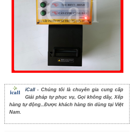
iCall
- Chúng tôi là chuyên gia cung cấp
Giải pháp tự phục vụ, Gọi không dây, Xếp
hàng tự động...Được khách hàng tin dùng tại Việt
Nam.