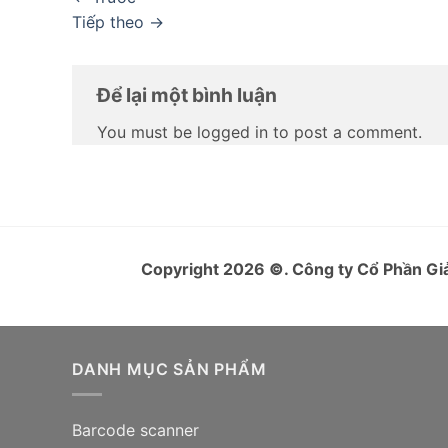
Tiếp theo
→
Để lại một bình luận
You must be logged in to post a comment.
Copyright 2026
©
. Công ty Cổ Phần 
DANH MỤC SẢN PHẨM
Barcode scanner