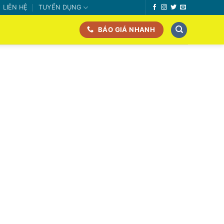
LIÊN HỆ
TUYỂN DỤNG
BÁO GIÁ NHANH