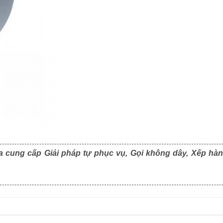
a cung cấp Giải pháp tự phục vụ, Gọi không dây, Xếp hàn