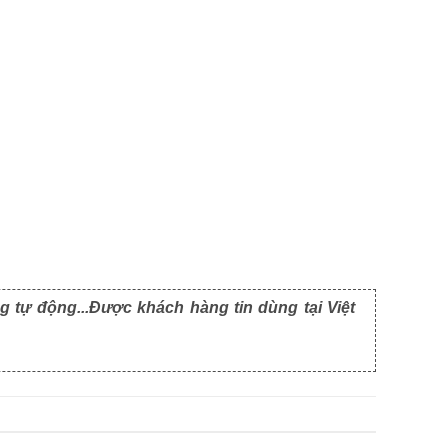
g tự động...Được khách hàng tin dùng tại Việt