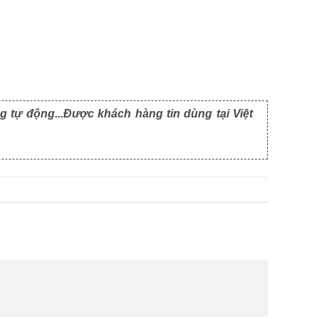
g tự động...Được khách hàng tin dùng tại Việt