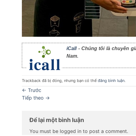
iCall
- Chúng tôi là chuyên gi
Nam.
Trackback đã bị đóng, nhưng bạn có thể
đăng bình luận
.
←
Trước
Tiếp theo
→
Để lại một bình luận
You must be logged in to post a comment.