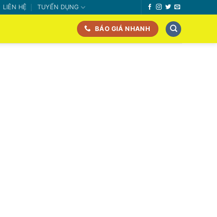
LIÊN HỆ
TUYỂN DỤNG
BÁO GIÁ NHANH