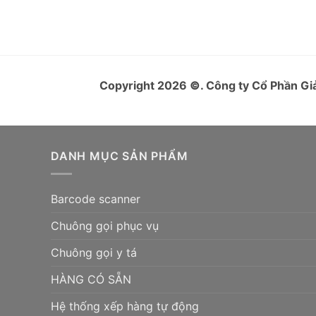
Copyright 2026
©
. Công ty Cổ Phần 
DANH MỤC SẢN PHẨM
Barcode scanner
Chuông gọi phục vụ
Chuông gọi y tá
HÀNG CÓ SẴN
Hệ thống xếp hàng tự động