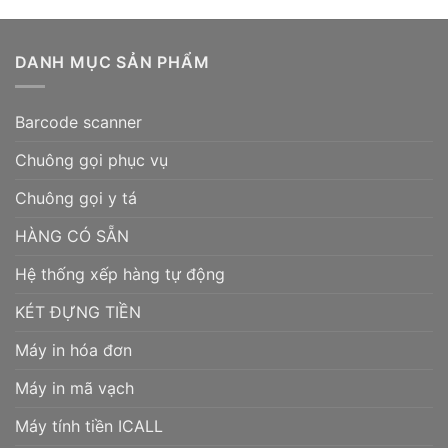
DANH MỤC SẢN PHẨM
Barcode scanner
Chuông gọi phục vụ
Chuông gọi y tá
HÀNG CÓ SẴN
Hệ thống xếp hàng tự động
KÉT ĐỰNG TIỀN
Máy in hóa đơn
Máy in mã vạch
Máy tính tiền ICALL