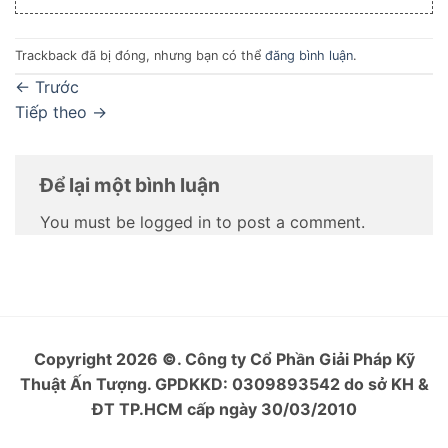
Trackback đã bị đóng, nhưng bạn có thể
đăng bình luận
.
←
Trước
Tiếp theo
→
Để lại một bình luận
You must be logged in to post a comment.
Copyright 2026
©
. Công ty Cổ Phần Giải Pháp Kỹ
Thuật Ấn Tượng. GPDKKD: 0309893542 do sở KH &
ĐT TP.HCM cấp ngày 30/03/2010