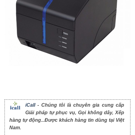
iCall
- Chúng tôi là chuyên gia cung cấp
Giải pháp tự phục vụ, Gọi không dây, Xếp
hàng tự động...Được khách hàng tin dùng tại Việt
Nam.