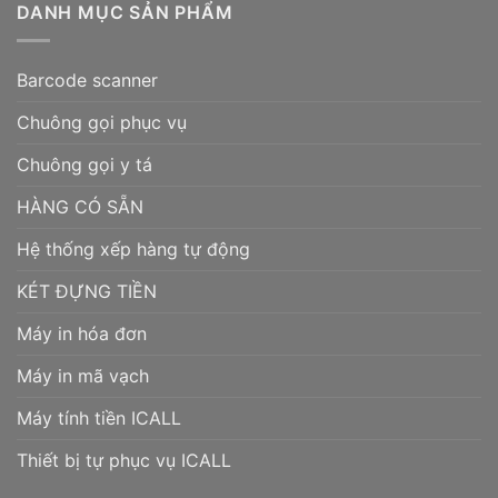
DANH MỤC SẢN PHẨM
Barcode scanner
Chuông gọi phục vụ
Chuông gọi y tá
HÀNG CÓ SẴN
Hệ thống xếp hàng tự động
KÉT ĐỰNG TIỀN
Máy in hóa đơn
Máy in mã vạch
Máy tính tiền ICALL
Thiết bị tự phục vụ ICALL