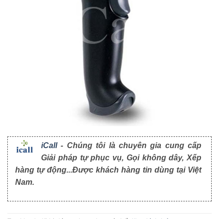
iCall
- Chúng tôi là chuyên gia cung cấp
Giải pháp tự phục vụ, Gọi không dây, Xếp
hàng tự động...Được khách hàng tin dùng tại Việt
Nam.