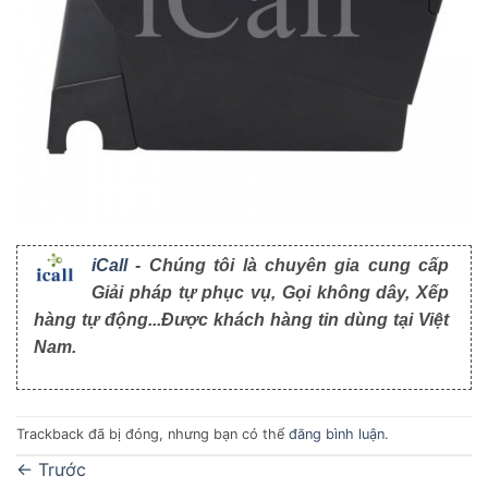
iCall
- Chúng tôi là chuyên gia cung cấp
Giải pháp tự phục vụ, Gọi không dây, Xếp
hàng tự động...Được khách hàng tin dùng tại Việt
Nam.
Trackback đã bị đóng, nhưng bạn có thể
đăng bình luận
.
←
Trước