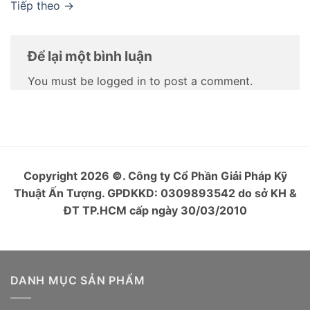
Tiếp theo
→
Để lại một bình luận
You must be logged in to post a comment.
Copyright 2026
©
. Công ty Cổ Phần Giải Pháp Kỹ
Thuật Ấn Tượng. GPDKKD: 0309893542 do sở KH &
ĐT TP.HCM cấp ngày 30/03/2010
DANH MỤC SẢN PHẨM