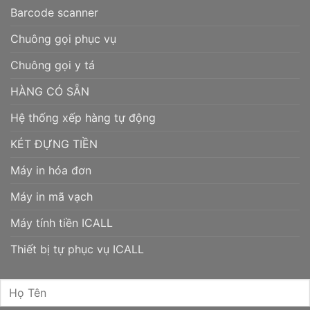
Barcode scanner
Chuông gọi phục vụ
Chuông gọi y tá
HÀNG CÓ SẴN
Hệ thống xếp hàng tự động
KÉT ĐỰNG TIỀN
Máy in hóa đơn
Máy in mã vạch
Máy tính tiền ICALL
Thiết bị tự phục vụ ICALL