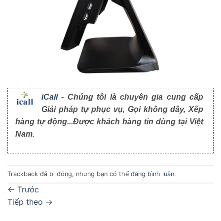
iCall
- Chúng tôi là chuyên gia cung cấp
Giải pháp tự phục vụ, Gọi không dây, Xếp
hàng tự động...Được khách hàng tin dùng tại Việt
Nam.
Trackback đã bị đóng, nhưng bạn có thể
đăng bình luận
.
←
Trước
Tiếp theo
→