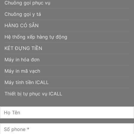
Chuông gọi phục vụ
Chuông gọi y tá
HÀNG CÓ SẴN
Hệ thống xếp hàng tự động
KÉT ĐỰNG TIỀN
Máy in hóa đơn
Máy in mã vạch
Máy tính tiền ICALL
Thiết bị tự phục vụ ICALL