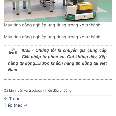
Máy tính công nghiệp ứng dụng trong xe tự hành
Máy tính công nghiệp ứng dụng trong xe tự hành
iCall
- Chúng tôi là chuyên gia cung cấp
Giải pháp tự phục vụ, Gọi không dây, Xếp
hàng tự động...Được khách hàng tin dùng tại Việt
Nam.
Cả bình luận và trackback hiện đều bị đóng.
←
Trước
Tiếp theo
→