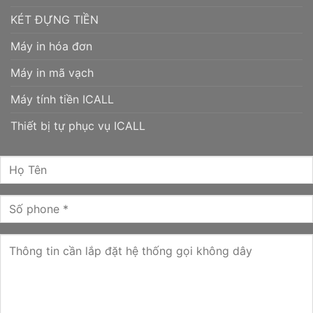
KÉT ĐỰNG TIỀN
Máy in hóa đơn
Máy in mã vạch
Máy tính tiền ICALL
Thiết bị tự phục vụ ICALL