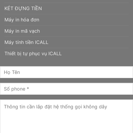
KÉT ĐỰNG TIỀN
Máy in hóa đơn
Máy in mã vạch
Máy tính tiền ICALL
Thiết bị tự phục vụ ICALL