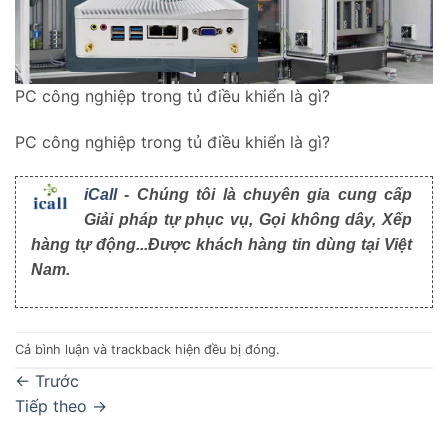
PC công nghiệp trong tủ điều khiển là gì?
PC công nghiệp trong tủ điều khiển là gì?
iCall
- Chúng tôi là chuyên gia cung cấp
Giải pháp tự phục vụ, Gọi không dây, Xếp
hàng tự động...Được khách hàng tin dùng tại Việt
Nam.
Cả bình luận và trackback hiện đều bị đóng.
←
Trước
Tiếp theo
→