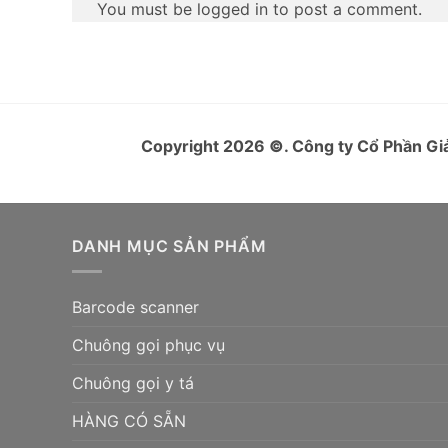
You must be logged in to post a comment.
Copyright 2026
©
. Công ty Cổ Phần 
DANH MỤC SẢN PHẨM
Barcode scanner
Chuông gọi phục vụ
Chuông gọi y tá
HÀNG CÓ SẴN