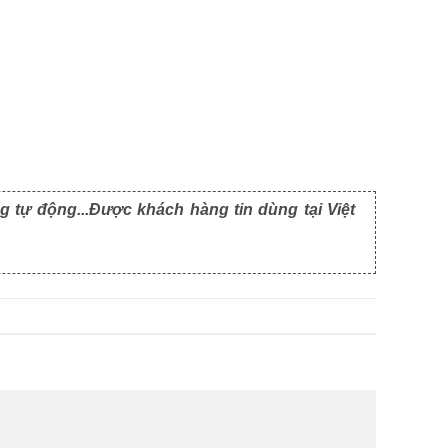
g tự động...Được khách hàng tin dùng tại Việt