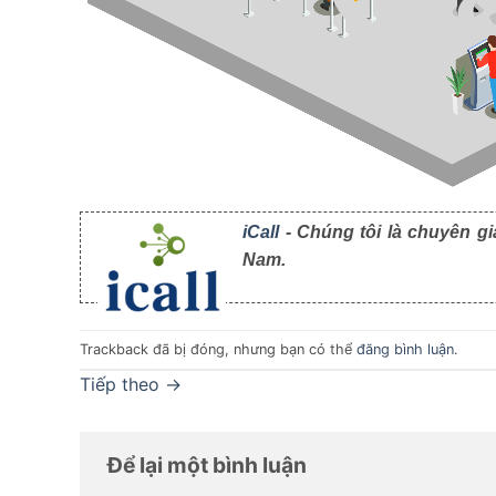
iCall
- Chúng tôi là chuyên gi
Nam.
Trackback đã bị đóng, nhưng bạn có thể
đăng bình luận
.
Tiếp theo
→
Để lại một bình luận