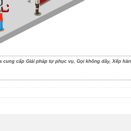
a cung cấp Giải pháp tự phục vụ, Gọi không dây, Xếp hàn