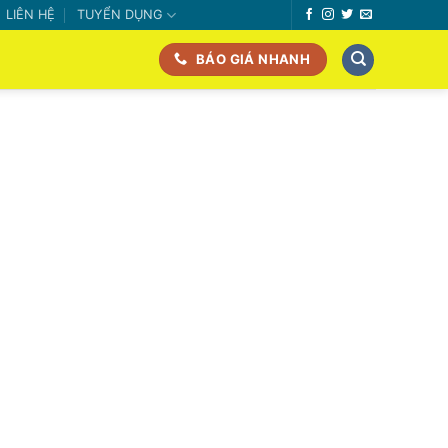
LIÊN HỆ
TUYỂN DỤNG
BÁO GIÁ NHANH