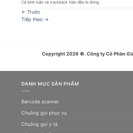
Cả bình luận và trackback hiện đều bị đóng.
←
Trước
Tiếp theo
→
Copyright 2026
©
. Công ty Cổ Phần 
DANH MỤC SẢN PHẨM
Barcode scanner
Chuông gọi phục vụ
Chuông gọi y tá