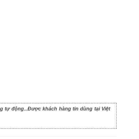
g tự động...Được khách hàng tin dùng tại Việt