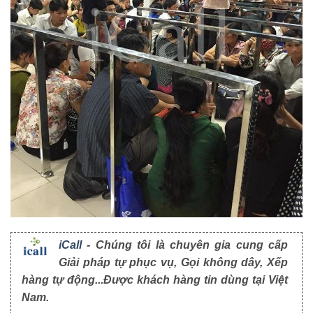
iCall
- Chúng tôi là chuyên gia cung cấp
Giải pháp tự phục vụ, Gọi không dây, Xếp
hàng tự động...Được khách hàng tin dùng tại Việt
Nam.