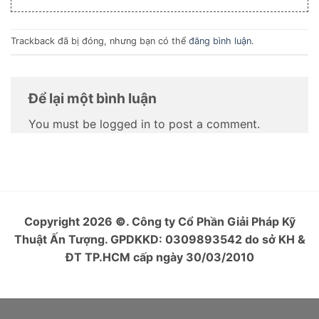
Trackback đã bị đóng, nhưng bạn có thể
đăng bình luận
.
Để lại một bình luận
You must be logged in to post a comment.
Copyright 2026
©
. Công ty Cổ Phần Giải Pháp Kỹ
Thuật Ấn Tượng. GPDKKD: 0309893542 do sở KH &
ĐT TP.HCM cấp ngày 30/03/2010