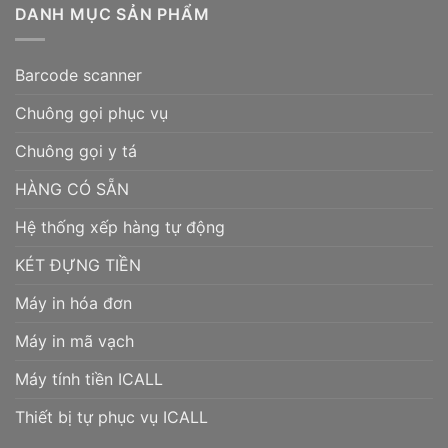
DANH MỤC SẢN PHẨM
Barcode scanner
Chuông gọi phục vụ
Chuông gọi y tá
HÀNG CÓ SẴN
Hệ thống xếp hàng tự động
KÉT ĐỰNG TIỀN
Máy in hóa đơn
Máy in mã vạch
Máy tính tiền ICALL
Thiết bị tự phục vụ ICALL