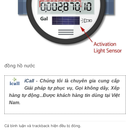
đồng hồ nước
iCall
- Chúng tôi là chuyên gia cung cấp
Giải pháp tự phục vụ, Gọi không dây, Xếp
hàng tự động...Được khách hàng tin dùng tại Việt
Nam.
Cả bình luận và trackback hiện đều bị đóng.