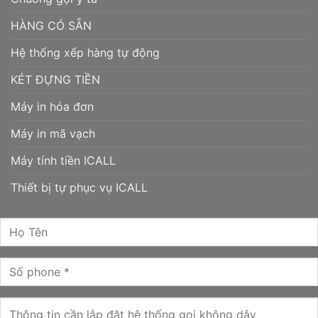
HÀNG CÓ SẴN
Hệ thống xếp hàng tự động
KÉT ĐỰNG TIỀN
Máy in hóa đơn
Máy in mã vạch
Máy tính tiền ICALL
Thiết bị tự phục vụ ICALL