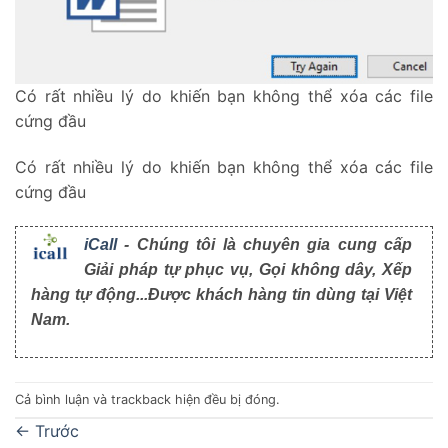
Có rất nhiều lý do khiến bạn không thể xóa các file
cứng đầu
Có rất nhiều lý do khiến bạn không thể xóa các file
cứng đầu
iCall
- Chúng tôi là chuyên gia cung cấp
Giải pháp tự phục vụ, Gọi không dây, Xếp
hàng tự động...Được khách hàng tin dùng tại Việt
Nam.
Cả bình luận và trackback hiện đều bị đóng.
←
Trước